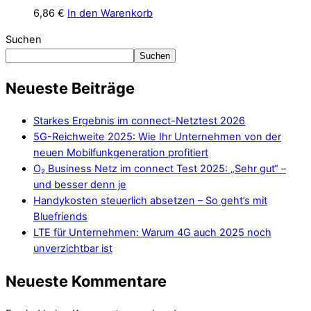
6,86
€
In den Warenkorb
Suchen
Suchen
Neueste Beiträge
Starkes Ergebnis im connect-Netztest 2026
5G-Reichweite 2025: Wie Ihr Unternehmen von der
neuen Mobilfunkgeneration profitiert
O₂ Business Netz im connect Test 2025: „Sehr gut“ –
und besser denn je
Handykosten steuerlich absetzen – So geht’s mit
Bluefriends
LTE für Unternehmen: Warum 4G auch 2025 noch
unverzichtbar ist
Neueste Kommentare