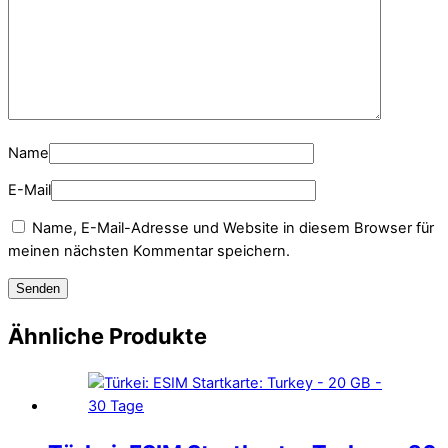
Name
E-Mail
Name, E-Mail-Adresse und Website in diesem Browser für
meinen nächsten Kommentar speichern.
Ähnliche Produkte