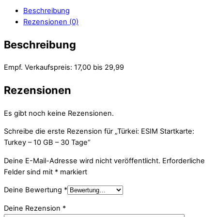
Beschreibung
Rezensionen (0)
Beschreibung
Empf. Verkaufspreis: 17,00 bis 29,99
Rezensionen
Es gibt noch keine Rezensionen.
Schreibe die erste Rezension für „Türkei: ESIM Startkarte:
Turkey – 10 GB – 30 Tage“
Deine E-Mail-Adresse wird nicht veröffentlicht.
Erforderliche
Felder sind mit
*
markiert
Deine Bewertung
*
Deine Rezension
*