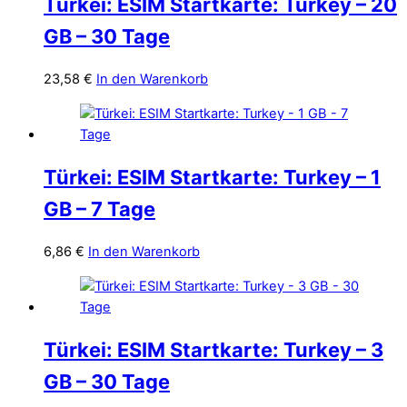
Türkei: ESIM Startkarte: Turkey – 20
GB – 30 Tage
23,58
€
In den Warenkorb
Türkei: ESIM Startkarte: Turkey – 1
GB – 7 Tage
6,86
€
In den Warenkorb
Türkei: ESIM Startkarte: Turkey – 3
GB – 30 Tage