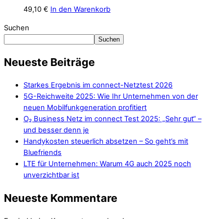
49,10
€
In den Warenkorb
Suchen
Suchen
Neueste Beiträge
Starkes Ergebnis im connect-Netztest 2026
5G-Reichweite 2025: Wie Ihr Unternehmen von der
neuen Mobilfunkgeneration profitiert
O₂ Business Netz im connect Test 2025: „Sehr gut“ –
und besser denn je
Handykosten steuerlich absetzen – So geht’s mit
Bluefriends
LTE für Unternehmen: Warum 4G auch 2025 noch
unverzichtbar ist
Neueste Kommentare