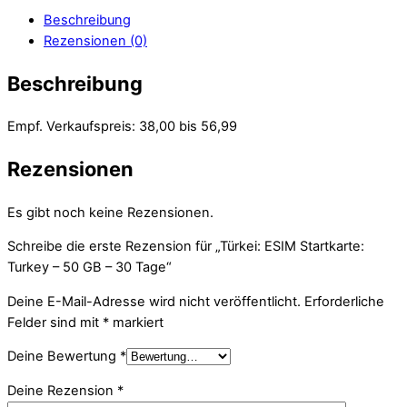
Beschreibung
Rezensionen (0)
Beschreibung
Empf. Verkaufspreis: 38,00 bis 56,99
Rezensionen
Es gibt noch keine Rezensionen.
Schreibe die erste Rezension für „Türkei: ESIM Startkarte:
Turkey – 50 GB – 30 Tage“
Deine E-Mail-Adresse wird nicht veröffentlicht.
Erforderliche
Felder sind mit
*
markiert
Deine Bewertung
*
Deine Rezension
*