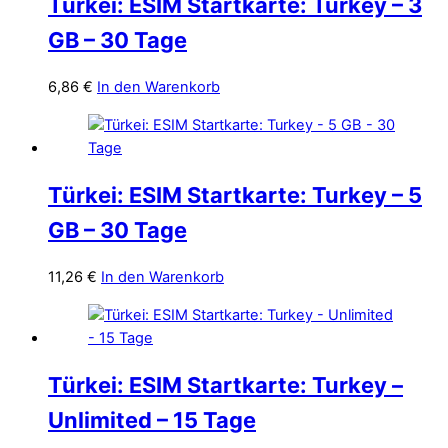
Türkei: ESIM Startkarte: Turkey – 3
GB – 30 Tage
6,86
€
In den Warenkorb
Türkei: ESIM Startkarte: Turkey – 5
GB – 30 Tage
11,26
€
In den Warenkorb
Türkei: ESIM Startkarte: Turkey –
Unlimited – 15 Tage