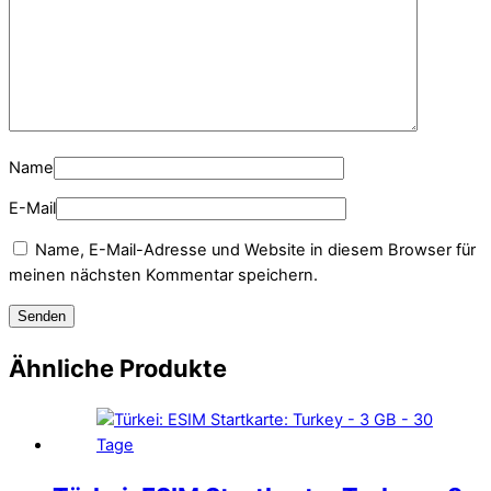
Name
E-Mail
Name, E-Mail-Adresse und Website in diesem Browser für
meinen nächsten Kommentar speichern.
Ähnliche Produkte