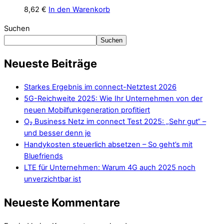
8,62
€
In den Warenkorb
Suchen
Suchen
Neueste Beiträge
Starkes Ergebnis im connect-Netztest 2026
5G-Reichweite 2025: Wie Ihr Unternehmen von der
neuen Mobilfunkgeneration profitiert
O₂ Business Netz im connect Test 2025: „Sehr gut“ –
und besser denn je
Handykosten steuerlich absetzen – So geht’s mit
Bluefriends
LTE für Unternehmen: Warum 4G auch 2025 noch
unverzichtbar ist
Neueste Kommentare