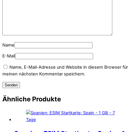
Name
E-Mail
Name, E-Mail-Adresse und Website in diesem Browser für
meinen nächsten Kommentar speichern.
Ähnliche Produkte