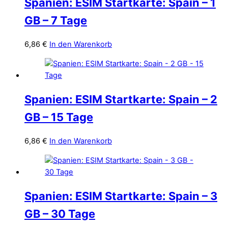
Spanien: ESIM Startkarte: Spain – 1
GB – 7 Tage
6,86
€
In den Warenkorb
Spanien: ESIM Startkarte: Spain – 2
GB – 15 Tage
6,86
€
In den Warenkorb
Spanien: ESIM Startkarte: Spain – 3
GB – 30 Tage