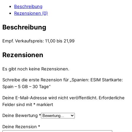
Beschreibung
Rezensionen (0)
Beschreibung
Empf. Verkaufspreis: 11,00 bis 21,99
Rezensionen
Es gibt noch keine Rezensionen.
Schreibe die erste Rezension für „Spanien: ESIM Startkarte:
Spain – 5 GB – 30 Tage“
Deine E-Mail-Adresse wird nicht veröffentlicht.
Erforderliche
Felder sind mit
*
markiert
Deine Bewertung
*
Deine Rezension
*