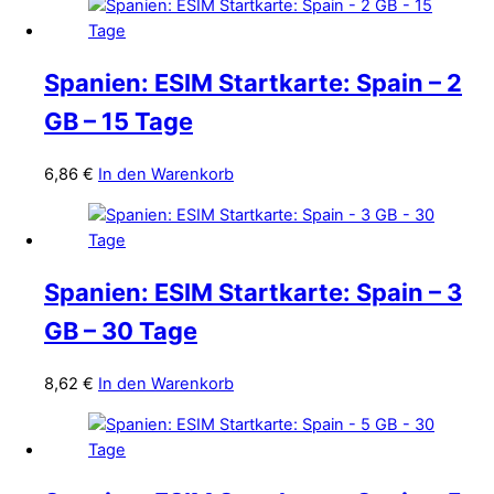
Spanien: ESIM Startkarte: Spain – 2
GB – 15 Tage
6,86
€
In den Warenkorb
Spanien: ESIM Startkarte: Spain – 3
GB – 30 Tage
8,62
€
In den Warenkorb