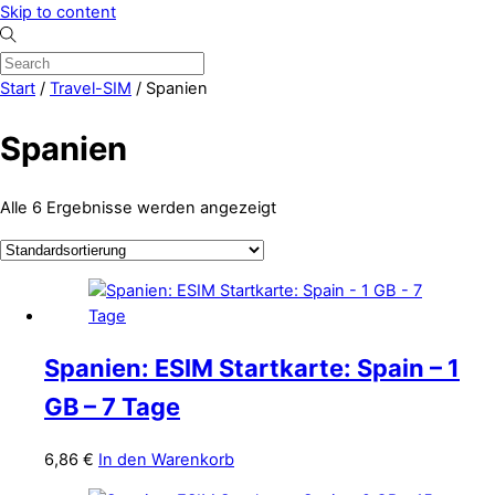
Skip to content
Start
/
Travel-SIM
/ Spanien
Spanien
Alle 6 Ergebnisse werden angezeigt
Spanien: ESIM Startkarte: Spain – 1
GB – 7 Tage
6,86
€
In den Warenkorb