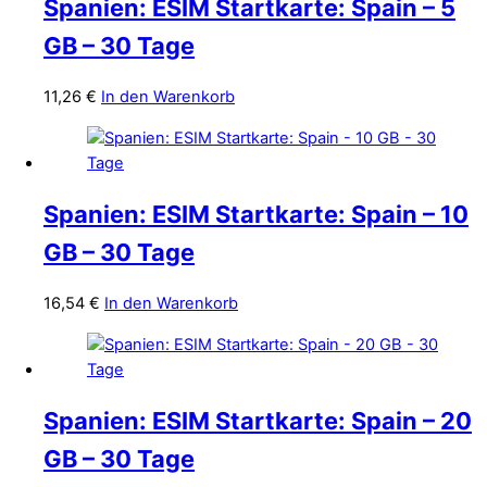
Spanien: ESIM Startkarte: Spain – 5
GB – 30 Tage
11,26
€
In den Warenkorb
Spanien: ESIM Startkarte: Spain – 10
GB – 30 Tage
16,54
€
In den Warenkorb
Spanien: ESIM Startkarte: Spain – 20
GB – 30 Tage