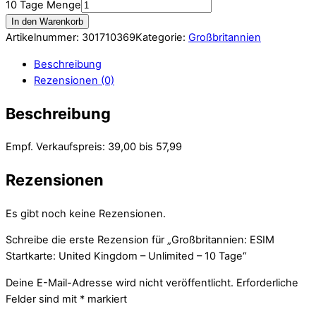
10 Tage Menge
In den Warenkorb
Artikelnummer:
301710369
Kategorie:
Großbritannien
Beschreibung
Rezensionen (0)
Beschreibung
Empf. Verkaufspreis: 39,00 bis 57,99
Rezensionen
Es gibt noch keine Rezensionen.
Schreibe die erste Rezension für „Großbritannien: ESIM
Startkarte: United Kingdom – Unlimited – 10 Tage“
Deine E-Mail-Adresse wird nicht veröffentlicht.
Erforderliche
Felder sind mit
*
markiert