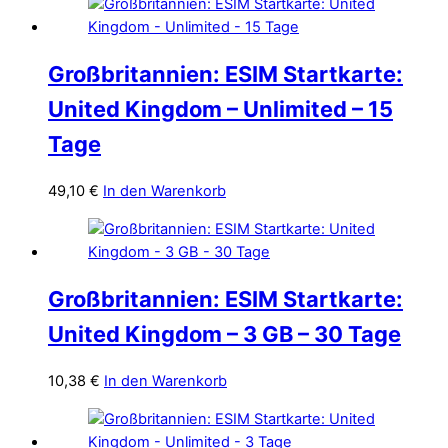
Großbritannien: ESIM Startkarte:
United Kingdom – Unlimited – 15
Tage
49,10
€
In den Warenkorb
Großbritannien: ESIM Startkarte:
United Kingdom – 3 GB – 30 Tage
10,38
€
In den Warenkorb