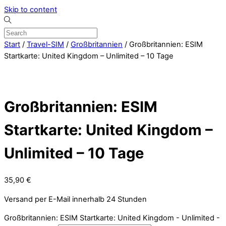
Skip to content
Start
/
Travel-SIM
/
Großbritannien
/ Großbritannien: ESIM
Startkarte: United Kingdom – Unlimited – 10 Tage
Großbritannien: ESIM
Startkarte: United Kingdom –
Unlimited – 10 Tage
35,90
€
Versand per E-Mail innerhalb 24 Stunden
Großbritannien: ESIM Startkarte: United Kingdom - Unlimited -