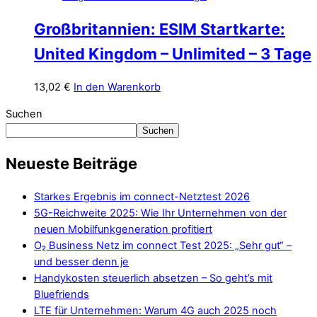
Großbritannien: ESIM Startkarte:
United Kingdom – Unlimited – 3 Tage
13,02
€
In den Warenkorb
Suchen
Suchen
Neueste Beiträge
Starkes Ergebnis im connect-Netztest 2026
5G-Reichweite 2025: Wie Ihr Unternehmen von der
neuen Mobilfunkgeneration profitiert
O₂ Business Netz im connect Test 2025: „Sehr gut“ –
und besser denn je
Handykosten steuerlich absetzen – So geht’s mit
Bluefriends
LTE für Unternehmen: Warum 4G auch 2025 noch