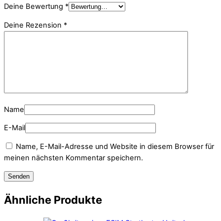
Deine Bewertung
*
Deine Rezension
*
Name
E-Mail
Name, E-Mail-Adresse und Website in diesem Browser für
meinen nächsten Kommentar speichern.
Ähnliche Produkte