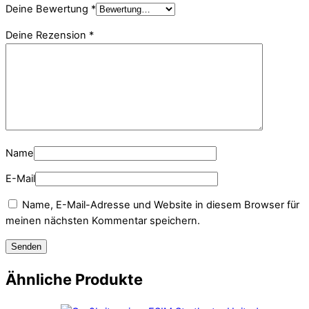
Deine Bewertung
*
Deine Rezension
*
Name
E-Mail
Name, E-Mail-Adresse und Website in diesem Browser für
meinen nächsten Kommentar speichern.
Ähnliche Produkte