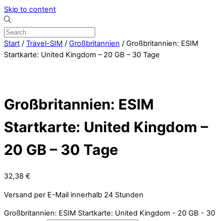
Skip to content
Start
/
Travel-SIM
/
Großbritannien
/ Großbritannien: ESIM
Startkarte: United Kingdom – 20 GB – 30 Tage
Großbritannien: ESIM
Startkarte: United Kingdom –
20 GB – 30 Tage
32,38
€
Versand per E-Mail innerhalb 24 Stunden
Großbritannien: ESIM Startkarte: United Kingdom - 20 GB - 30