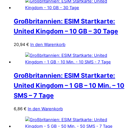
Großbritannien: ESIM Startkarte:
United Kingdom – 10 GB – 30 Tage
20,94
€
In den Warenkorb
Großbritannien: ESIM Startkarte:
United Kingdom – 1 GB – 10 Min. – 10
SMS – 7 Tage
6,86
€
In den Warenkorb