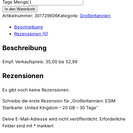
Tage Menge
In den Warenkorb
Artikelnummer:
301729606
Kategorie:
Großbritannien
Beschreibung
Rezensionen (0)
Beschreibung
Empf. Verkaufspreis: 35,00 bis 52,99
Rezensionen
Es gibt noch keine Rezensionen.
Schreibe die erste Rezension für „Großbritannien: ESIM
Startkarte: United Kingdom – 20 GB – 30 Tage“
Deine E-Mail-Adresse wird nicht veröffentlicht.
Erforderliche
Felder sind mit
*
markiert