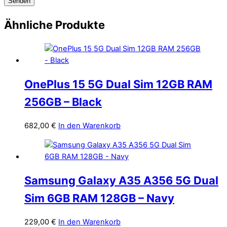
Ähnliche Produkte
OnePlus 15 5G Dual Sim 12GB RAM
256GB – Black
682,00
€
In den Warenkorb
Samsung Galaxy A35 A356 5G Dual
Sim 6GB RAM 128GB – Navy
229,00
€
In den Warenkorb