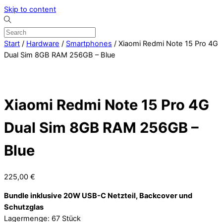
Skip to content
Start
/
Hardware
/
Smartphones
/ Xiaomi Redmi Note 15 Pro 4G
Dual Sim 8GB RAM 256GB – Blue
Xiaomi Redmi Note 15 Pro 4G
Dual Sim 8GB RAM 256GB –
Blue
225,00
€
Bundle inklusive 20W USB-C Netzteil, Backcover und
Schutzglas
Lagermenge: 67 Stück