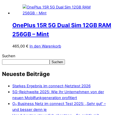
OnePlus 15R 5G Dual Sim 12GB RAM
256GB – Mint
465,00
€
In den Warenkorb
Suchen
Suchen
Neueste Beiträge
Starkes Ergebnis im connect-Netztest 2026
5G-Reichweite 2025: Wie Ihr Unternehmen von der
neuen Mobilfunkgeneration profitiert
O₂ Business Netz im connect Test 2025: „Sehr gut“ –
und besser denn je