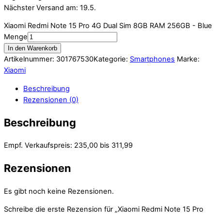
Nächster Versand am: 19.5.
Xiaomi Redmi Note 15 Pro 4G Dual Sim 8GB RAM 256GB - Blue
Menge
In den Warenkorb
Artikelnummer:
301767530
Kategorie:
Smartphones
Marke:
Xiaomi
Beschreibung
Rezensionen (0)
Beschreibung
Empf. Verkaufspreis: 235,00 bis 311,99
Rezensionen
Es gibt noch keine Rezensionen.
Schreibe die erste Rezension für „Xiaomi Redmi Note 15 Pro