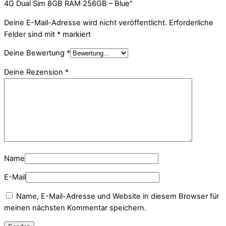
4G Dual Sim 8GB RAM 256GB – Blue“
Deine E-Mail-Adresse wird nicht veröffentlicht.
Erforderliche
Felder sind mit
*
markiert
Deine Bewertung
*
Deine Rezension
*
Name
E-Mail
Name, E-Mail-Adresse und Website in diesem Browser für
meinen nächsten Kommentar speichern.