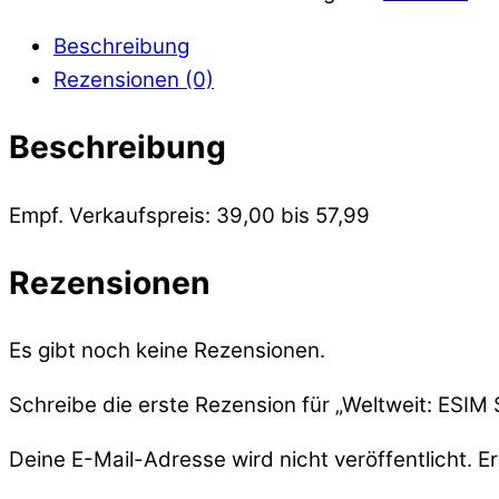
Beschreibung
Rezensionen (0)
Beschreibung
Empf. Verkaufspreis: 39,00 bis 57,99
Rezensionen
Es gibt noch keine Rezensionen.
Schreibe die erste Rezension für „Weltweit: ESIM 
Deine E-Mail-Adresse wird nicht veröffentlicht.
Er