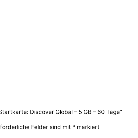
Startkarte: Discover Global – 5 GB – 60 Tage“
forderliche Felder sind mit
*
markiert