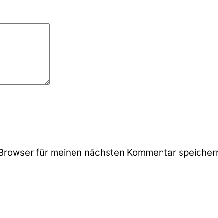
Browser für meinen nächsten Kommentar speicher