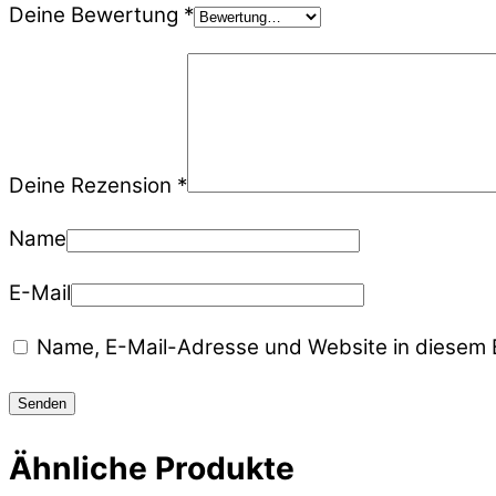
Deine Bewertung
*
Deine Rezension
*
Name
E-Mail
Name, E-Mail-Adresse und Website in diesem 
Ähnliche Produkte