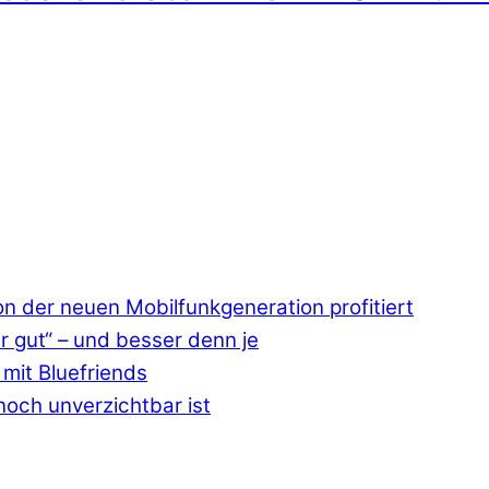
 der neuen Mobilfunkgeneration profitiert
r gut“ – und besser denn je
mit Bluefriends
och unverzichtbar ist