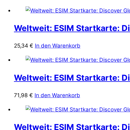
Weltweit: ESIM Startkarte: D
25,34
€
In den Warenkorb
Weltweit: ESIM Startkarte: D
71,98
€
In den Warenkorb
Weltweit: ESIM Startkarte: Di