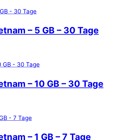
ietnam – 5 GB – 30 Tage
ietnam – 10 GB – 30 Tage
etnam – 1 GB – 7 Tage