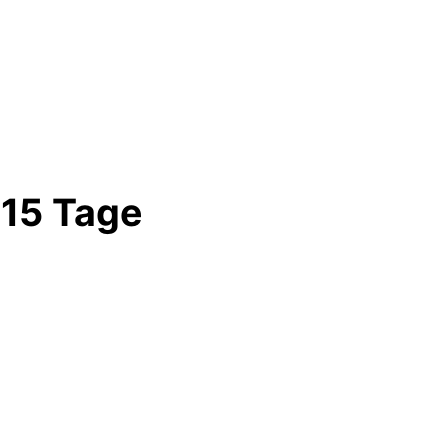
 15 Tage