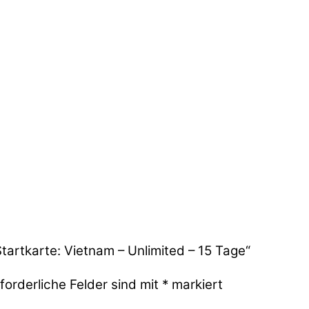
tartkarte: Vietnam – Unlimited – 15 Tage“
forderliche Felder sind mit
*
markiert