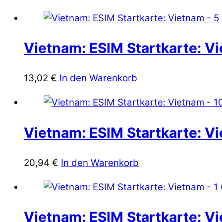
Vietnam: ESIM Startkarte: V
13,02
€
In den Warenkorb
Vietnam: ESIM Startkarte: V
20,94
€
In den Warenkorb
Vietnam: ESIM Startkarte: Vi