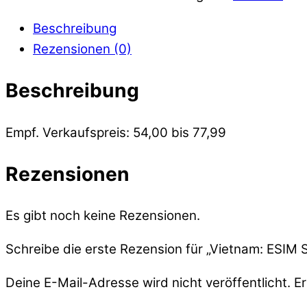
Beschreibung
Rezensionen (0)
Beschreibung
Empf. Verkaufspreis: 54,00 bis 77,99
Rezensionen
Es gibt noch keine Rezensionen.
Schreibe die erste Rezension für „Vietnam: ESIM S
Deine E-Mail-Adresse wird nicht veröffentlicht.
Er