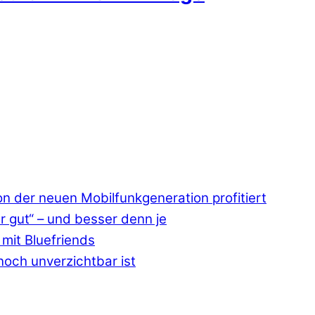
 der neuen Mobilfunkgeneration profitiert
r gut“ – und besser denn je
mit Bluefriends
och unverzichtbar ist