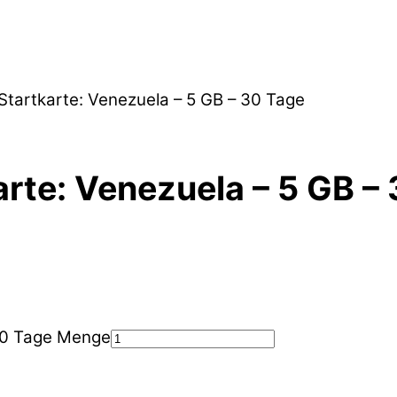
Startkarte: Venezuela – 5 GB – 30 Tage
rte: Venezuela – 5 GB –
 30 Tage Menge