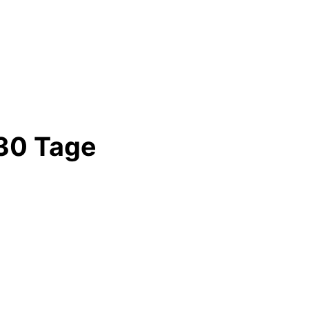
 30 Tage