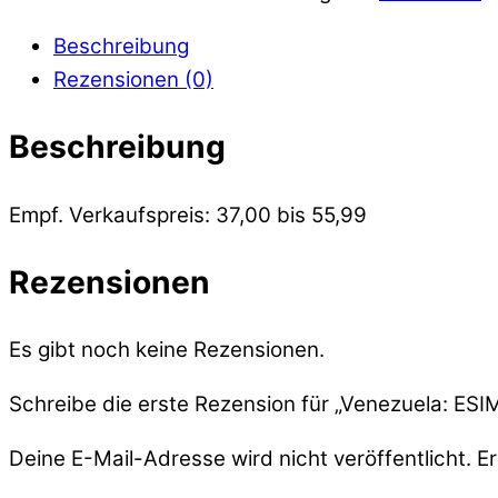
Beschreibung
Rezensionen (0)
Beschreibung
Empf. Verkaufspreis: 37,00 bis 55,99
Rezensionen
Es gibt noch keine Rezensionen.
Schreibe die erste Rezension für „Venezuela: ESI
Deine E-Mail-Adresse wird nicht veröffentlicht.
Er