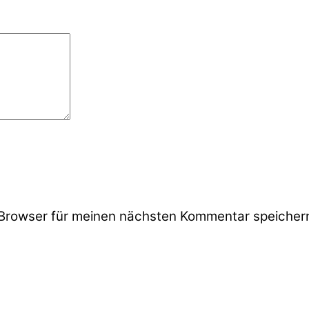
Browser für meinen nächsten Kommentar speicher