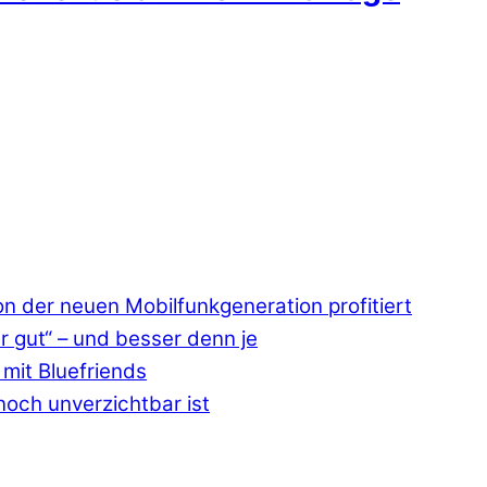
 der neuen Mobilfunkgeneration profitiert
r gut“ – und besser denn je
mit Bluefriends
och unverzichtbar ist