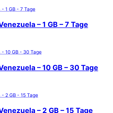
Venezuela – 1 GB – 7 Tage
 Venezuela – 10 GB – 30 Tage
Venezuela – 2 GB – 15 Tage