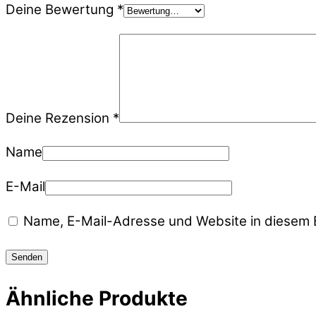
Deine Bewertung
*
Deine Rezension
*
Name
E-Mail
Name, E-Mail-Adresse und Website in diesem 
Ähnliche Produkte