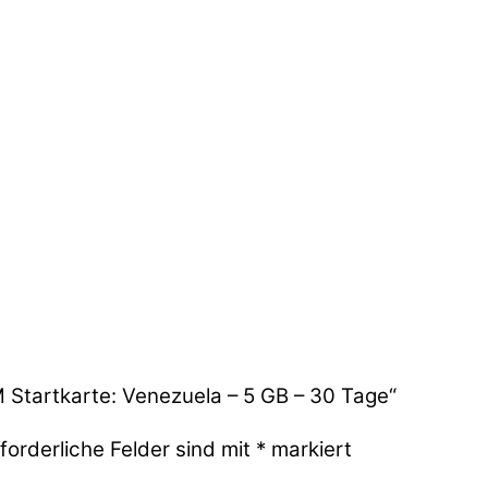
M Startkarte: Venezuela – 5 GB – 30 Tage“
forderliche Felder sind mit
*
markiert