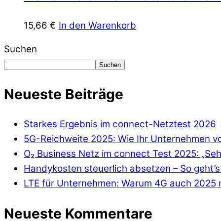
15,66
€
In den Warenkorb
Suchen
Suchen
Neueste Beiträge
Starkes Ergebnis im connect-Netztest 2026
5G-Reichweite 2025: Wie Ihr Unternehmen von
O₂ Business Netz im connect Test 2025: „Seh
Handykosten steuerlich absetzen – So geht’s 
LTE für Unternehmen: Warum 4G auch 2025 n
Neueste Kommentare