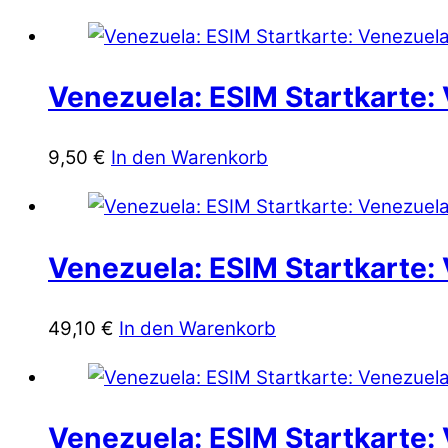
Venezuela: ESIM Startkarte: 
9,50
€
In den Warenkorb
Venezuela: ESIM Startkarte:
49,10
€
In den Warenkorb
Venezuela: ESIM Startkarte: 