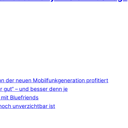
 der neuen Mobilfunkgeneration profitiert
r gut“ – und besser denn je
mit Bluefriends
och unverzichtbar ist