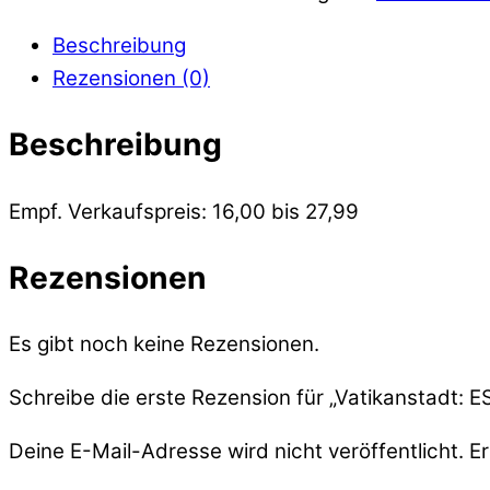
Beschreibung
Rezensionen (0)
Beschreibung
Empf. Verkaufspreis: 16,00 bis 27,99
Rezensionen
Es gibt noch keine Rezensionen.
Schreibe die erste Rezension für „Vatikanstadt: E
Deine E-Mail-Adresse wird nicht veröffentlicht.
Er