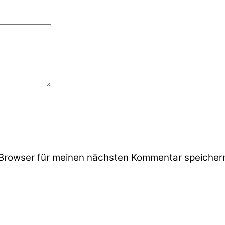
Browser für meinen nächsten Kommentar speicher