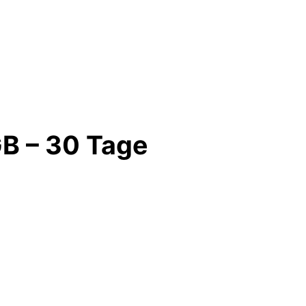
GB – 30 Tage