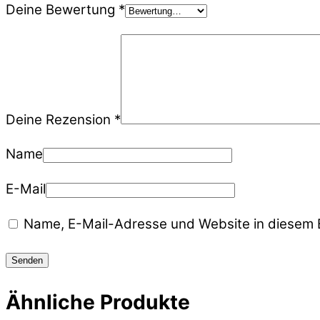
Deine Bewertung
*
Deine Rezension
*
Name
E-Mail
Name, E-Mail-Adresse und Website in diesem 
Ähnliche Produkte