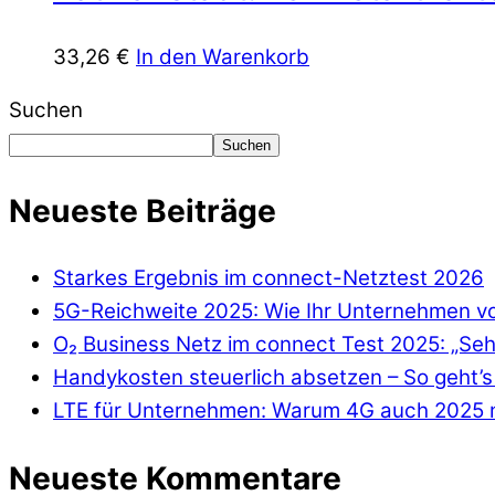
33,26
€
In den Warenkorb
Suchen
Suchen
Neueste Beiträge
Starkes Ergebnis im connect-Netztest 2026
5G-Reichweite 2025: Wie Ihr Unternehmen von
O₂ Business Netz im connect Test 2025: „Seh
Handykosten steuerlich absetzen – So geht’s 
LTE für Unternehmen: Warum 4G auch 2025 n
Neueste Kommentare