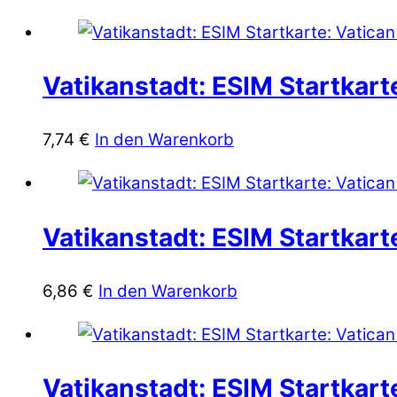
Vatikanstadt: ESIM Startkarte
7,74
€
In den Warenkorb
Vatikanstadt: ESIM Startkarte
6,86
€
In den Warenkorb
Vatikanstadt: ESIM Startkart