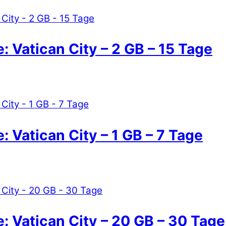
: Vatican City – 2 GB – 15 Tage
: Vatican City – 1 GB – 7 Tage
e: Vatican City – 20 GB – 30 Tage