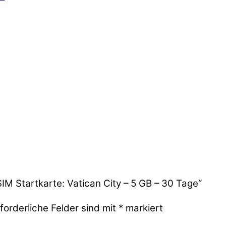
SIM Startkarte: Vatican City – 5 GB – 30 Tage“
forderliche Felder sind mit
*
markiert