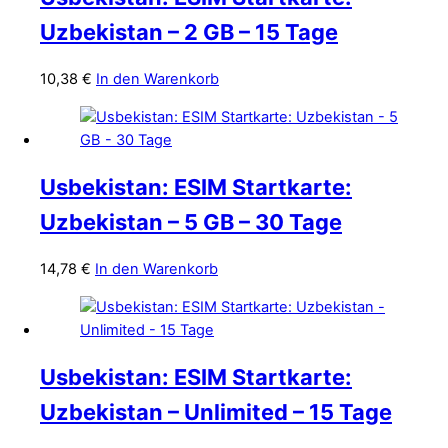
Uzbekistan – 2 GB – 15 Tage
10,38
€
In den Warenkorb
Usbekistan: ESIM Startkarte:
Uzbekistan – 5 GB – 30 Tage
14,78
€
In den Warenkorb
Usbekistan: ESIM Startkarte:
Uzbekistan – Unlimited – 15 Tage