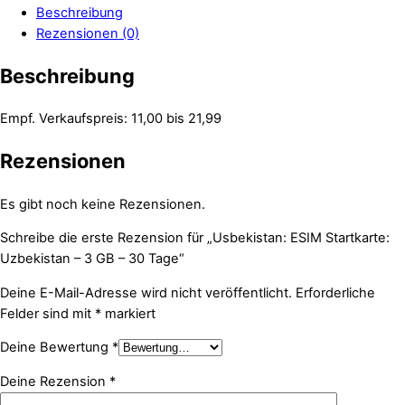
Beschreibung
Rezensionen (0)
Beschreibung
Empf. Verkaufspreis: 11,00 bis 21,99
Rezensionen
Es gibt noch keine Rezensionen.
Schreibe die erste Rezension für „Usbekistan: ESIM Startkarte:
Uzbekistan – 3 GB – 30 Tage“
Deine E-Mail-Adresse wird nicht veröffentlicht.
Erforderliche
Felder sind mit
*
markiert
Deine Bewertung
*
Deine Rezension
*