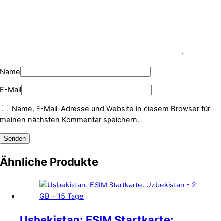
Name
E-Mail
Name, E-Mail-Adresse und Website in diesem Browser für
meinen nächsten Kommentar speichern.
Ähnliche Produkte
Usbekistan: ESIM Startkarte: