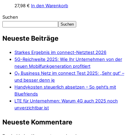
27,98
€
In den Warenkorb
Suchen
Suchen
Neueste Beiträge
Starkes Ergebnis im connect-Netztest 2026
5G-Reichweite 2025: Wie Ihr Unternehmen von der
neuen Mobilfunkgeneration profitiert
O₂ Business Netz im connect Test 2025: „Sehr gut“ –
und besser denn je
Handykosten steuerlich absetzen – So geht’s mit
Bluefriends
LTE für Unternehmen: Warum 4G auch 2025 noch
unverzichtbar ist
Neueste Kommentare