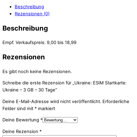
Beschreibung
Rezensionen (0)
Beschreibung
Empf. Verkaufspreis: 9,00 bis 18,99
Rezensionen
Es gibt noch keine Rezensionen.
Schreibe die erste Rezension für „Ukraine: ESIM Startkarte:
Ukraine – 3 GB – 30 Tage“
Deine E-Mail-Adresse wird nicht veröffentlicht.
Erforderliche
Felder sind mit
*
markiert
Deine Bewertung
*
Deine Rezension
*