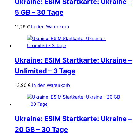
Ukraine: ESIM Startkarte: Ukraine –
5 GB – 30 Tage
11,26
€
In den Warenkorb
Ukraine: ESIM Startkarte: Ukraine –
Unlimited – 3 Tage
13,90
€
In den Warenkorb
Ukraine: ESIM Startkarte: Ukraine –
20 GB – 30 Tage