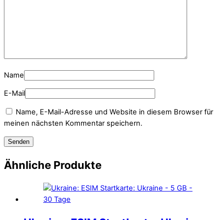
Name
E-Mail
Name, E-Mail-Adresse und Website in diesem Browser für
meinen nächsten Kommentar speichern.
Ähnliche Produkte