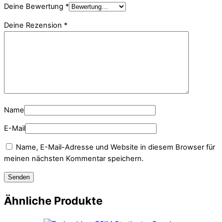
Deine Bewertung
*
Deine Rezension
*
Name
E-Mail
Name, E-Mail-Adresse und Website in diesem Browser für
meinen nächsten Kommentar speichern.
Ähnliche Produkte