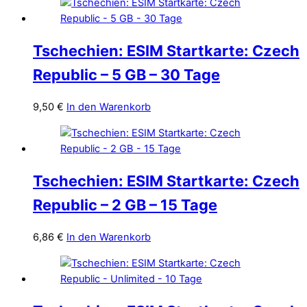
Tschechien: ESIM Startkarte: Czech
Republic – 5 GB – 30 Tage
9,50
€
In den Warenkorb
Tschechien: ESIM Startkarte: Czech
Republic – 2 GB – 15 Tage
6,86
€
In den Warenkorb