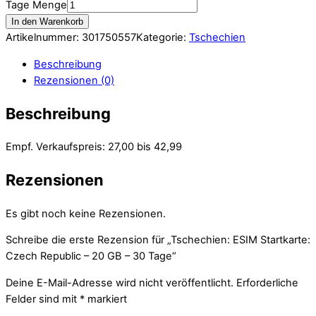
Tage Menge
In den Warenkorb
Artikelnummer:
301750557
Kategorie:
Tschechien
Beschreibung
Rezensionen (0)
Beschreibung
Empf. Verkaufspreis: 27,00 bis 42,99
Rezensionen
Es gibt noch keine Rezensionen.
Schreibe die erste Rezension für „Tschechien: ESIM Startkarte:
Czech Republic – 20 GB – 30 Tage“
Deine E-Mail-Adresse wird nicht veröffentlicht.
Erforderliche
Felder sind mit
*
markiert