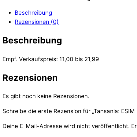
Beschreibung
Rezensionen (0)
Beschreibung
Empf. Verkaufspreis: 11,00 bis 21,99
Rezensionen
Es gibt noch keine Rezensionen.
Schreibe die erste Rezension für „Tansania: ESIM 
Deine E-Mail-Adresse wird nicht veröffentlicht.
Er