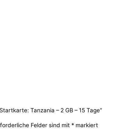
Startkarte: Tanzania – 2 GB – 15 Tage“
forderliche Felder sind mit
*
markiert