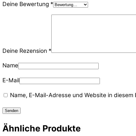
Deine Bewertung
*
Deine Rezension
*
Name
E-Mail
Name, E-Mail-Adresse und Website in diesem 
Ähnliche Produkte