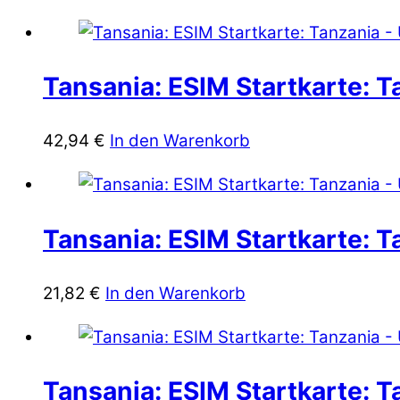
Tansania: ESIM Startkarte: T
42,94
€
In den Warenkorb
Tansania: ESIM Startkarte: T
21,82
€
In den Warenkorb
Tansania: ESIM Startkarte: T