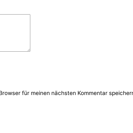
Browser für meinen nächsten Kommentar speicher