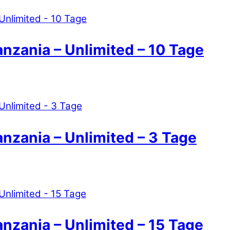
anzania – Unlimited – 10 Tage
anzania – Unlimited – 3 Tage
anzania – Unlimited – 15 Tage