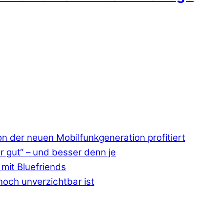
 der neuen Mobilfunkgeneration profitiert
r gut“ – und besser denn je
mit Bluefriends
och unverzichtbar ist