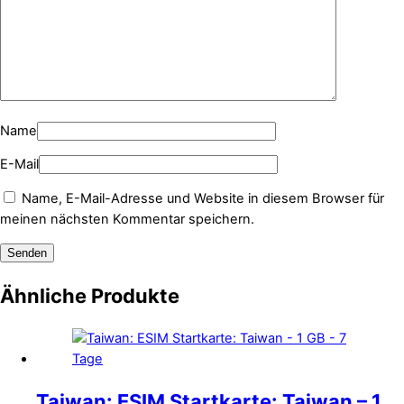
Name
E-Mail
Name, E-Mail-Adresse und Website in diesem Browser für
meinen nächsten Kommentar speichern.
Ähnliche Produkte
Taiwan: ESIM Startkarte: Taiwan – 1