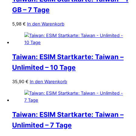
GB – 7 Tage
5,98
€
In den Warenkorb
Taiwan: ESIM Startkarte: Taiwan –
Unlimited – 10 Tage
35,90
€
In den Warenkorb
Taiwan: ESIM Startkarte: Taiwan –
Unlimited – 7 Tage