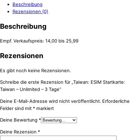
Beschreibung
Rezensionen (0)
Beschreibung
Empf. Verkaufspreis: 14,00 bis 25,99
Rezensionen
Es gibt noch keine Rezensionen.
Schreibe die erste Rezension für „Taiwan: ESIM Startkarte:
Taiwan – Unlimited – 3 Tage“
Deine E-Mail-Adresse wird nicht veröffentlicht.
Erforderliche
Felder sind mit
*
markiert
Deine Bewertung
*
Deine Rezension
*