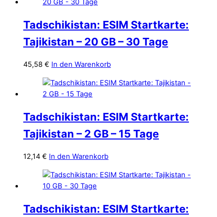
Tadschikistan: ESIM Startkarte:
Tajikistan – 20 GB – 30 Tage
45,58
€
In den Warenkorb
Tadschikistan: ESIM Startkarte:
Tajikistan – 2 GB – 15 Tage
12,14
€
In den Warenkorb
Tadschikistan: ESIM Startkarte: