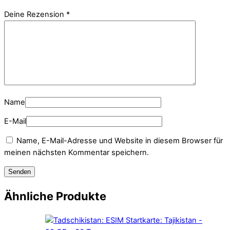
Deine Rezension
*
Name
E-Mail
Name, E-Mail-Adresse und Website in diesem Browser für
meinen nächsten Kommentar speichern.
Ähnliche Produkte