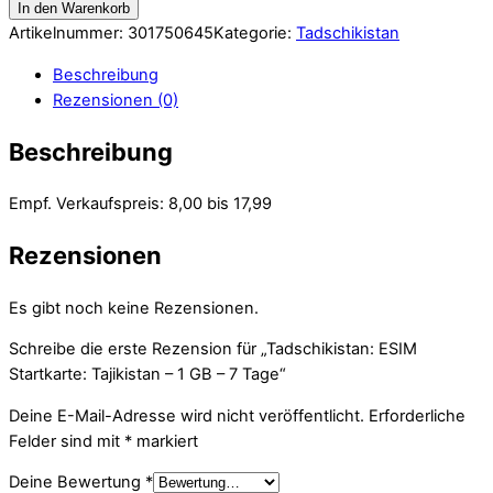
In den Warenkorb
Artikelnummer:
301750645
Kategorie:
Tadschikistan
Beschreibung
Rezensionen (0)
Beschreibung
Empf. Verkaufspreis: 8,00 bis 17,99
Rezensionen
Es gibt noch keine Rezensionen.
Schreibe die erste Rezension für „Tadschikistan: ESIM
Startkarte: Tajikistan – 1 GB – 7 Tage“
Deine E-Mail-Adresse wird nicht veröffentlicht.
Erforderliche
Felder sind mit
*
markiert
Deine Bewertung
*