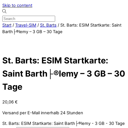
Skip to content
Start
/
Travel-SIM
/
St. Barts
/ St. Barts: ESIM Startkarte: Saint
Barth├®lemy – 3 GB – 30 Tage
St. Barts: ESIM Startkarte:
Saint Barth├®lemy – 3 GB – 30
Tage
20,06
€
Versand per E-Mail innerhalb 24 Stunden
St. Barts: ESIM Startkarte: Saint Barth├®lemy - 3 GB - 30 Tage