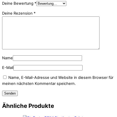
Deine Bewertung
*
Deine Rezension
*
Name
E-Mail
Name, E-Mail-Adresse und Website in diesem Browser für
meinen nächsten Kommentar speichern.
Ähnliche Produkte