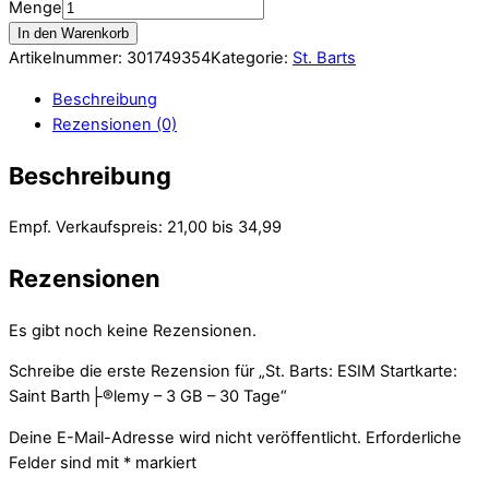
Menge
In den Warenkorb
Artikelnummer:
301749354
Kategorie:
St. Barts
Beschreibung
Rezensionen (0)
Beschreibung
Empf. Verkaufspreis: 21,00 bis 34,99
Rezensionen
Es gibt noch keine Rezensionen.
Schreibe die erste Rezension für „St. Barts: ESIM Startkarte:
Saint Barth├®lemy – 3 GB – 30 Tage“
Deine E-Mail-Adresse wird nicht veröffentlicht.
Erforderliche
Felder sind mit
*
markiert