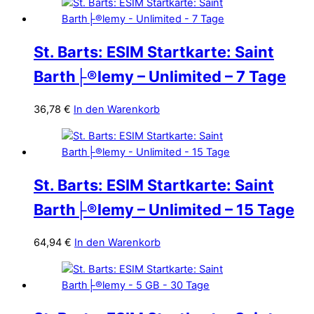
St. Barts: ESIM Startkarte: Saint
Barth├®lemy – Unlimited – 7 Tage
36,78
€
In den Warenkorb
St. Barts: ESIM Startkarte: Saint
Barth├®lemy – Unlimited – 15 Tage
64,94
€
In den Warenkorb