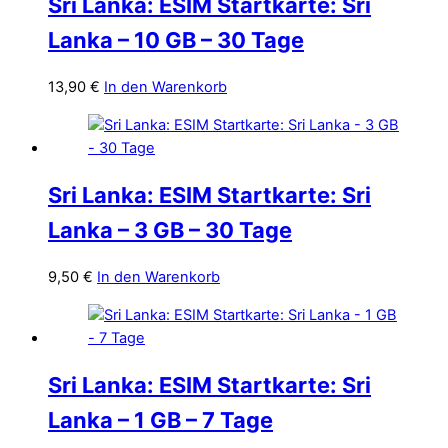
Sri Lanka: ESIM Startkarte: Sri
Lanka – 10 GB – 30 Tage
13,90
€
In den Warenkorb
Sri Lanka: ESIM Startkarte: Sri
Lanka – 3 GB – 30 Tage
9,50
€
In den Warenkorb
Sri Lanka: ESIM Startkarte: Sri
Lanka – 1 GB – 7 Tage