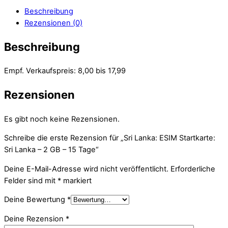
Beschreibung
Rezensionen (0)
Beschreibung
Empf. Verkaufspreis: 8,00 bis 17,99
Rezensionen
Es gibt noch keine Rezensionen.
Schreibe die erste Rezension für „Sri Lanka: ESIM Startkarte:
Sri Lanka – 2 GB – 15 Tage“
Deine E-Mail-Adresse wird nicht veröffentlicht.
Erforderliche
Felder sind mit
*
markiert
Deine Bewertung
*
Deine Rezension
*