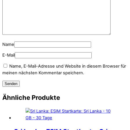
Name
E-Mail
Name, E-Mail-Adresse und Website in diesem Browser für
meinen nächsten Kommentar speichern.
Ähnliche Produkte