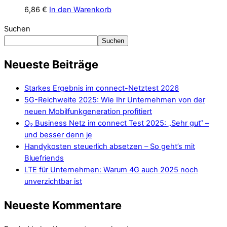
6,86
€
In den Warenkorb
Suchen
Suchen
Neueste Beiträge
Starkes Ergebnis im connect-Netztest 2026
5G-Reichweite 2025: Wie Ihr Unternehmen von der
neuen Mobilfunkgeneration profitiert
O₂ Business Netz im connect Test 2025: „Sehr gut“ –
und besser denn je
Handykosten steuerlich absetzen – So geht’s mit
Bluefriends
LTE für Unternehmen: Warum 4G auch 2025 noch
unverzichtbar ist
Neueste Kommentare