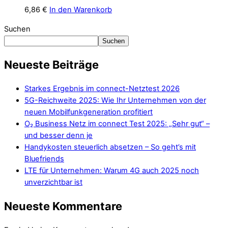
6,86
€
In den Warenkorb
Suchen
Suchen
Neueste Beiträge
Starkes Ergebnis im connect-Netztest 2026
5G-Reichweite 2025: Wie Ihr Unternehmen von der
neuen Mobilfunkgeneration profitiert
O₂ Business Netz im connect Test 2025: „Sehr gut“ –
und besser denn je
Handykosten steuerlich absetzen – So geht’s mit
Bluefriends
LTE für Unternehmen: Warum 4G auch 2025 noch
unverzichtbar ist
Neueste Kommentare