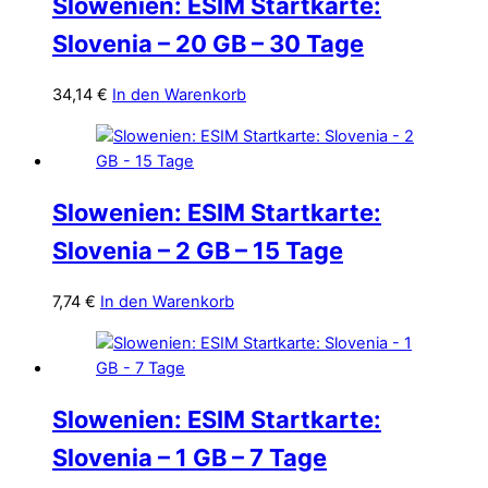
Slowenien: ESIM Startkarte:
Slovenia – 20 GB – 30 Tage
34,14
€
In den Warenkorb
Slowenien: ESIM Startkarte:
Slovenia – 2 GB – 15 Tage
7,74
€
In den Warenkorb
Slowenien: ESIM Startkarte:
Slovenia – 1 GB – 7 Tage