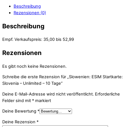
Beschreibung
Rezensionen (0)
Beschreibung
Empf. Verkaufspreis: 35,00 bis 52,99
Rezensionen
Es gibt noch keine Rezensionen.
Schreibe die erste Rezension für „Slowenien: ESIM Startkarte:
Slovenia – Unlimited – 10 Tage“
Deine E-Mail-Adresse wird nicht veröffentlicht.
Erforderliche
Felder sind mit
*
markiert
Deine Bewertung
*
Deine Rezension
*