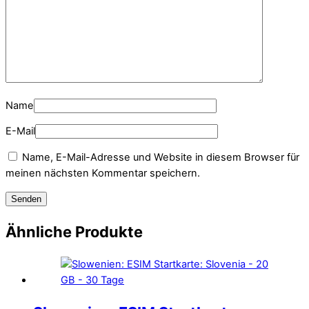
Name
E-Mail
Name, E-Mail-Adresse und Website in diesem Browser für
meinen nächsten Kommentar speichern.
Ähnliche Produkte