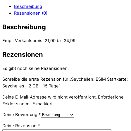
Beschreibung
Rezensionen (0)
Beschreibung
Empf. Verkaufspreis: 21,00 bis 34,99
Rezensionen
Es gibt noch keine Rezensionen.
Schreibe die erste Rezension für „Seychellen: ESIM Startkarte:
Seychelles – 2 GB – 15 Tage“
Deine E-Mail-Adresse wird nicht veröffentlicht.
Erforderliche
Felder sind mit
*
markiert
Deine Bewertung
*
Deine Rezension
*