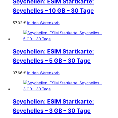
Seychellen: ESIM Startkarte:
Seychelles – 10 GB – 30 Tage
57,02
€
In den Warenkorb
Seychellen: ESIM Startkarte:
Seychelles – 5 GB – 30 Tage
37,66
€
In den Warenkorb
Seychellen: ESIM Startkarte:
Seychelles – 3 GB – 30 Tage