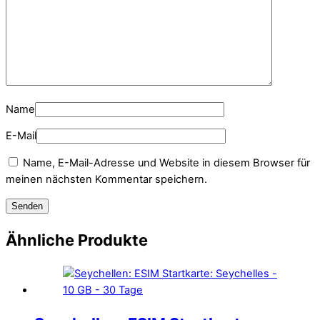
Name
E-Mail
Name, E-Mail-Adresse und Website in diesem Browser für
meinen nächsten Kommentar speichern.
Ähnliche Produkte