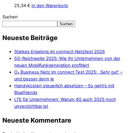
25,34
€
In den Warenkorb
Suchen
Suchen
Neueste Beiträge
Starkes Ergebnis im connect-Netztest 2026
5G-Reichweite 2025: Wie Ihr Unternehmen von der
neuen Mobilfunkgeneration profitiert
O₂ Business Netz im connect Test 2025: „Sehr gut“ –
und besser denn je
Handykosten steuerlich absetzen – So geht’s mit
Bluefriends
LTE für Unternehmen: Warum 4G auch 2025 noch
unverzichtbar ist
Neueste Kommentare