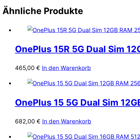
Ähnliche Produkte
OnePlus 15R 5G Dual Sim 1
465,00
€
In den Warenkorb
OnePlus 15 5G Dual Sim 12G
682,00
€
In den Warenkorb