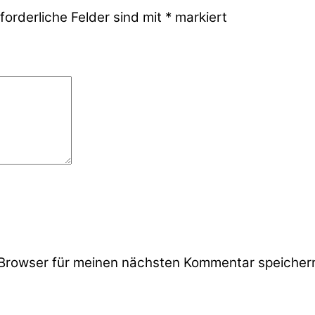
forderliche Felder sind mit
*
markiert
Browser für meinen nächsten Kommentar speicher