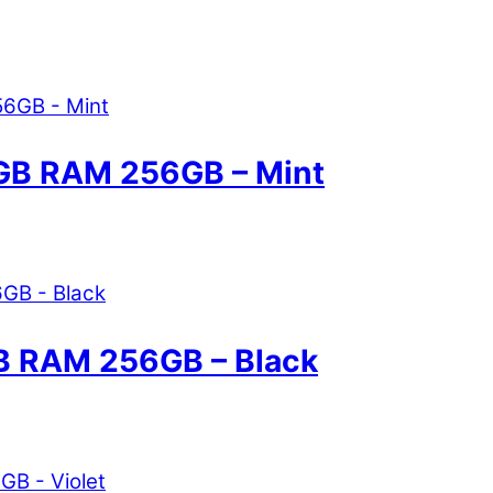
2GB RAM 256GB – Mint
B RAM 256GB – Black