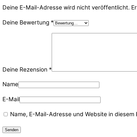
Deine E-Mail-Adresse wird nicht veröffentlicht.
Er
Deine Bewertung
*
Deine Rezension
*
Name
E-Mail
Name, E-Mail-Adresse und Website in diesem 