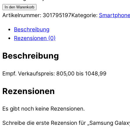
In den Warenkorb
Artikelnummer:
301795197
Kategorie:
Smartphon
Beschreibung
Rezensionen (0)
Beschreibung
Empf. Verkaufspreis: 805,00 bis 1048,99
Rezensionen
Es gibt noch keine Rezensionen.
Schreibe die erste Rezension für „Samsung Gal