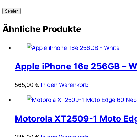
Ähnliche Produkte
Apple iPhone 16e 256GB – W
565,00
€
In den Warenkorb
Motorola XT2509-1 Moto Ed