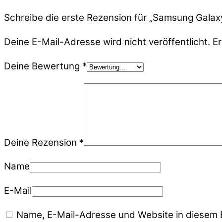
Schreibe die erste Rezension für „Samsung Gala
Deine E-Mail-Adresse wird nicht veröffentlicht.
Er
Deine Bewertung
*
Deine Rezension
*
Name
E-Mail
Name, E-Mail-Adresse und Website in diesem 