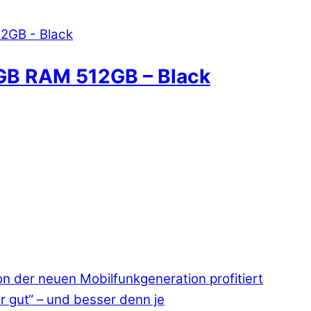
GB RAM 512GB – Black
 der neuen Mobilfunkgeneration profitiert
r gut“ – und besser denn je