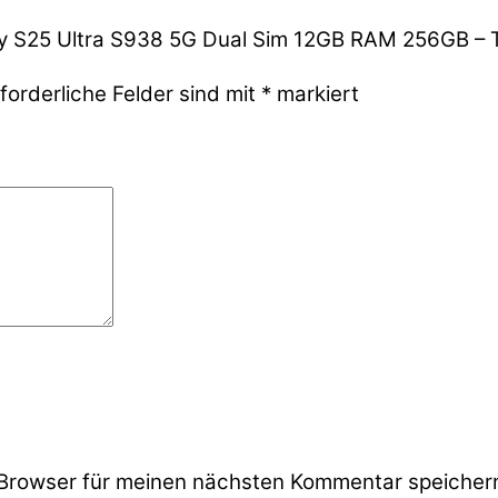
xy S25 Ultra S938 5G Dual Sim 12GB RAM 256GB – 
forderliche Felder sind mit
*
markiert
Browser für meinen nächsten Kommentar speicher