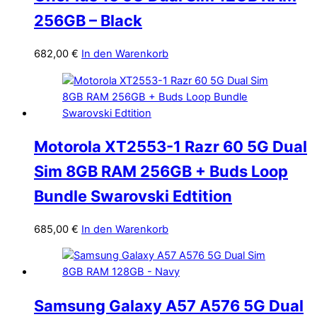
256GB – Black
682,00
€
In den Warenkorb
Motorola XT2553-1 Razr 60 5G Dual
Sim 8GB RAM 256GB + Buds Loop
Bundle Swarovski Edtition
685,00
€
In den Warenkorb
Samsung Galaxy A57 A576 5G Dual