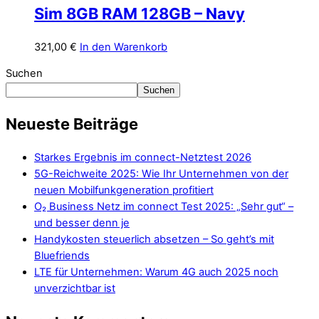
Sim 8GB RAM 128GB – Navy
321,00
€
In den Warenkorb
Suchen
Suchen
Neueste Beiträge
Starkes Ergebnis im connect-Netztest 2026
5G-Reichweite 2025: Wie Ihr Unternehmen von der
neuen Mobilfunkgeneration profitiert
O₂ Business Netz im connect Test 2025: „Sehr gut“ –
und besser denn je
Handykosten steuerlich absetzen – So geht’s mit
Bluefriends
LTE für Unternehmen: Warum 4G auch 2025 noch
unverzichtbar ist