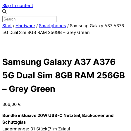
Skip to content
Start
/
Hardware
/
Smartphones
/ Samsung Galaxy A37 A376
5G Dual Sim 8GB RAM 256GB – Grey Green
Samsung Galaxy A37 A376
5G Dual Sim 8GB RAM 256GB
– Grey Green
306,00
€
Bundle inklusive 20W USB-C Netzteil, Backcover und
Schutzglas
Lagermenge: 31 Stück(7 im Zulauf