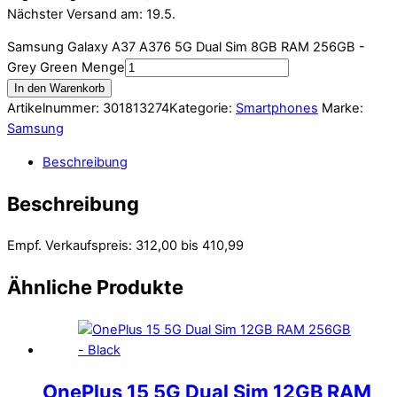
Nächster Versand am: 19.5.
Samsung Galaxy A37 A376 5G Dual Sim 8GB RAM 256GB -
Grey Green Menge
In den Warenkorb
Artikelnummer:
301813274
Kategorie:
Smartphones
Marke:
Samsung
Beschreibung
Beschreibung
Empf. Verkaufspreis: 312,00 bis 410,99
Ähnliche Produkte
OnePlus 15 5G Dual Sim 12GB RAM