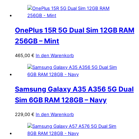
OnePlus 15R 5G Dual Sim 12GB RAM
256GB – Mint
465,00
€
In den Warenkorb
Samsung Galaxy A35 A356 5G Dual
Sim 6GB RAM 128GB – Navy
229,00
€
In den Warenkorb