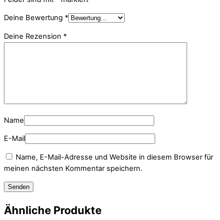
Deine Bewertung
*
Deine Rezension
*
Name
E-Mail
Name, E-Mail-Adresse und Website in diesem Browser für
meinen nächsten Kommentar speichern.
Ähnliche Produkte