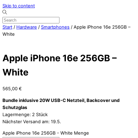
Skip to content
Start
/
Hardware
/
Smartphones
/ Apple iPhone 16e 256GB –
White
Apple iPhone 16e 256GB –
White
565,00
€
Bundle inklusive 20W USB-C Netzteil, Backcover und
Schutzglas
Lagermenge: 2 Stück
Nächster Versand am: 19.5.
Apple iPhone 16e 256GB - White Menge