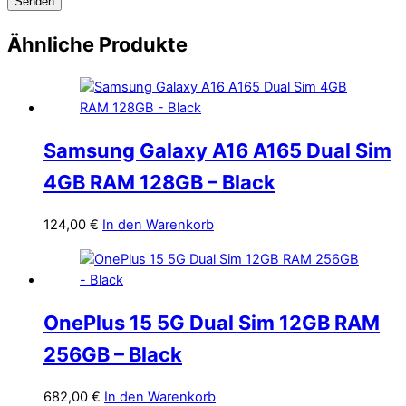
Ähnliche Produkte
Samsung Galaxy A16 A165 Dual Sim
4GB RAM 128GB – Black
124,00
€
In den Warenkorb
OnePlus 15 5G Dual Sim 12GB RAM
256GB – Black
682,00
€
In den Warenkorb