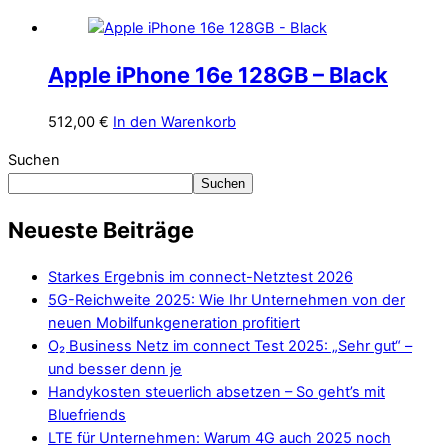
Apple iPhone 16e 128GB – Black
512,00
€
In den Warenkorb
Suchen
Suchen
Neueste Beiträge
Starkes Ergebnis im connect-Netztest 2026
5G-Reichweite 2025: Wie Ihr Unternehmen von der
neuen Mobilfunkgeneration profitiert
O₂ Business Netz im connect Test 2025: „Sehr gut“ –
und besser denn je
Handykosten steuerlich absetzen – So geht’s mit
Bluefriends
LTE für Unternehmen: Warum 4G auch 2025 noch