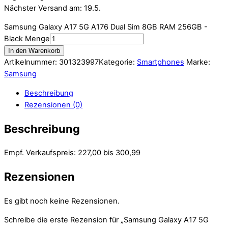
Nächster Versand am: 19.5.
Samsung Galaxy A17 5G A176 Dual Sim 8GB RAM 256GB -
Black Menge
In den Warenkorb
Artikelnummer:
301323997
Kategorie:
Smartphones
Marke:
Samsung
Beschreibung
Rezensionen (0)
Beschreibung
Empf. Verkaufspreis: 227,00 bis 300,99
Rezensionen
Es gibt noch keine Rezensionen.
Schreibe die erste Rezension für „Samsung Galaxy A17 5G