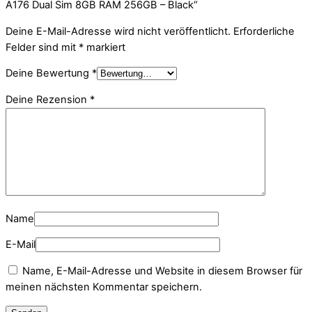
A176 Dual Sim 8GB RAM 256GB – Black“
Deine E-Mail-Adresse wird nicht veröffentlicht.
Erforderliche
Felder sind mit
*
markiert
Deine Bewertung
*
Deine Rezension
*
Name
E-Mail
Name, E-Mail-Adresse und Website in diesem Browser für
meinen nächsten Kommentar speichern.