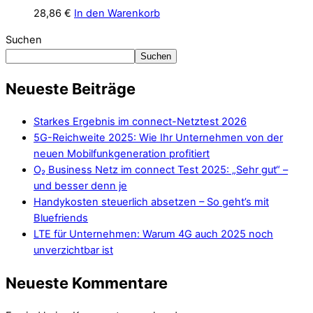
28,86
€
In den Warenkorb
Suchen
Suchen
Neueste Beiträge
Starkes Ergebnis im connect-Netztest 2026
5G-Reichweite 2025: Wie Ihr Unternehmen von der
neuen Mobilfunkgeneration profitiert
O₂ Business Netz im connect Test 2025: „Sehr gut“ –
und besser denn je
Handykosten steuerlich absetzen – So geht’s mit
Bluefriends
LTE für Unternehmen: Warum 4G auch 2025 noch
unverzichtbar ist
Neueste Kommentare