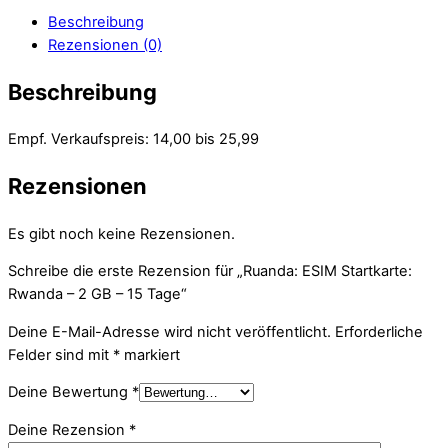
Beschreibung
Rezensionen (0)
Beschreibung
Empf. Verkaufspreis: 14,00 bis 25,99
Rezensionen
Es gibt noch keine Rezensionen.
Schreibe die erste Rezension für „Ruanda: ESIM Startkarte:
Rwanda – 2 GB – 15 Tage“
Deine E-Mail-Adresse wird nicht veröffentlicht.
Erforderliche
Felder sind mit
*
markiert
Deine Bewertung
*
Deine Rezension
*