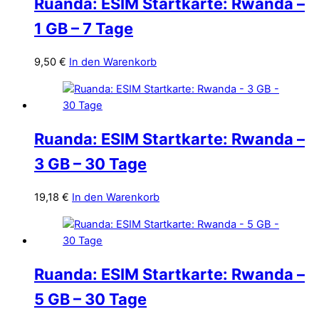
Ruanda: ESIM Startkarte: Rwanda –
1 GB – 7 Tage
9,50
€
In den Warenkorb
Ruanda: ESIM Startkarte: Rwanda –
3 GB – 30 Tage
19,18
€
In den Warenkorb
Ruanda: ESIM Startkarte: Rwanda –
5 GB – 30 Tage