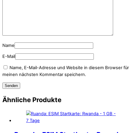
Name
E-Mail
Name, E-Mail-Adresse und Website in diesem Browser für
meinen nächsten Kommentar speichern.
Ähnliche Produkte