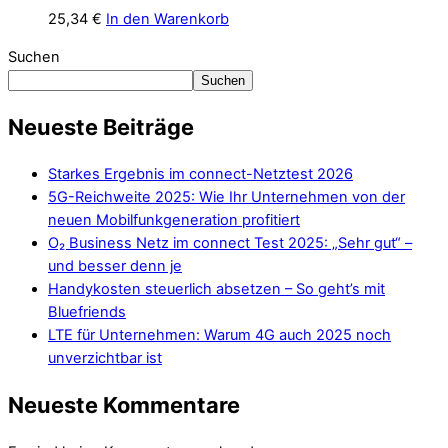
25,34
€
In den Warenkorb
Suchen
Suchen
Neueste Beiträge
Starkes Ergebnis im connect-Netztest 2026
5G-Reichweite 2025: Wie Ihr Unternehmen von der
neuen Mobilfunkgeneration profitiert
O₂ Business Netz im connect Test 2025: „Sehr gut“ –
und besser denn je
Handykosten steuerlich absetzen – So geht’s mit
Bluefriends
LTE für Unternehmen: Warum 4G auch 2025 noch
unverzichtbar ist
Neueste Kommentare