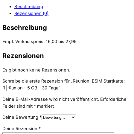
Beschreibung
Rezensionen (0)
Beschreibung
Empf. Verkaufspreis: 16,00 bis 27,99
Rezensionen
Es gibt noch keine Rezensionen.
Schreibe die erste Rezension für „Réunion: ESIM Startkarte:
R├®union – 5 GB – 30 Tage“
Deine E-Mail-Adresse wird nicht veröffentlicht.
Erforderliche
Felder sind mit
*
markiert
Deine Bewertung
*
Deine Rezension
*