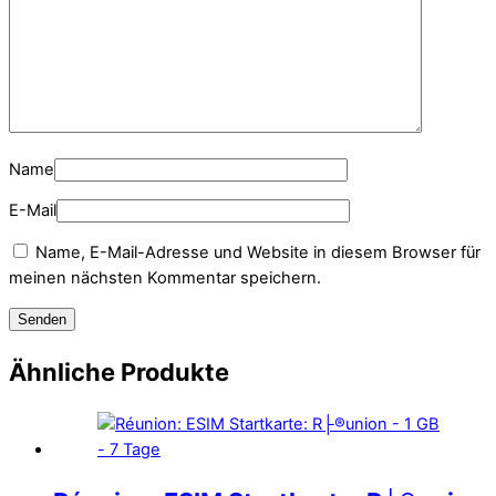
Name
E-Mail
Name, E-Mail-Adresse und Website in diesem Browser für
meinen nächsten Kommentar speichern.
Ähnliche Produkte