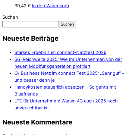
39,42
€
In den Warenkorb
Suchen
Suchen
Neueste Beiträge
Starkes Ergebnis im connect-Netztest 2026
5G-Reichweite 2025: Wie Ihr Unternehmen von der
neuen Mobilfunkgeneration profitiert
O₂ Business Netz im connect Test 2025: „Sehr gut“ –
und besser denn je
Handykosten steuerlich absetzen – So geht’s mit
Bluefriends
LTE für Unternehmen: Warum 4G auch 2025 noch
unverzichtbar ist
Neueste Kommentare