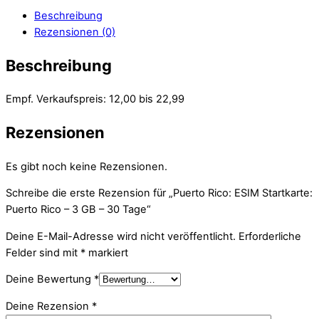
Beschreibung
Rezensionen (0)
Beschreibung
Empf. Verkaufspreis: 12,00 bis 22,99
Rezensionen
Es gibt noch keine Rezensionen.
Schreibe die erste Rezension für „Puerto Rico: ESIM Startkarte:
Puerto Rico – 3 GB – 30 Tage“
Deine E-Mail-Adresse wird nicht veröffentlicht.
Erforderliche
Felder sind mit
*
markiert
Deine Bewertung
*
Deine Rezension
*