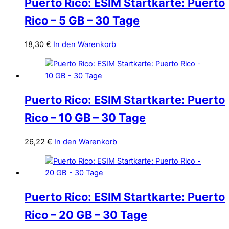
Puerto Rico: ESIM Startkarte: Puerto
Rico – 5 GB – 30 Tage
18,30
€
In den Warenkorb
Puerto Rico: ESIM Startkarte: Puerto
Rico – 10 GB – 30 Tage
26,22
€
In den Warenkorb
Puerto Rico: ESIM Startkarte: Puerto
Rico – 20 GB – 30 Tage