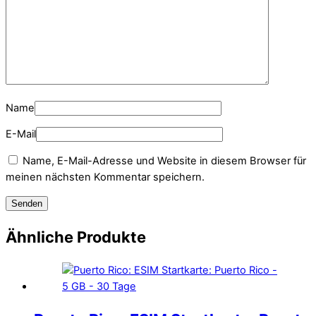
Name
E-Mail
Name, E-Mail-Adresse und Website in diesem Browser für
meinen nächsten Kommentar speichern.
Ähnliche Produkte