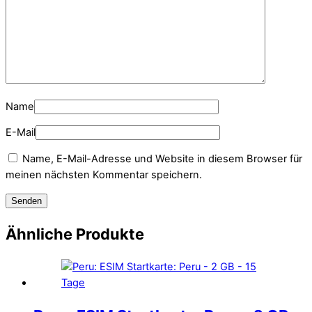
Name
E-Mail
Name, E-Mail-Adresse und Website in diesem Browser für
meinen nächsten Kommentar speichern.
Ähnliche Produkte