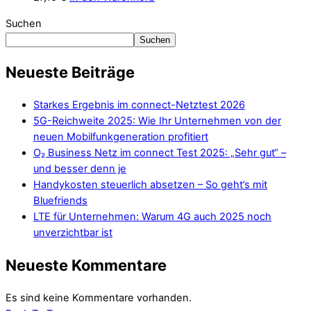
Suchen
Suchen
Neueste Beiträge
Starkes Ergebnis im connect-Netztest 2026
5G-Reichweite 2025: Wie Ihr Unternehmen von der
neuen Mobilfunkgeneration profitiert
O₂ Business Netz im connect Test 2025: „Sehr gut“ –
und besser denn je
Handykosten steuerlich absetzen – So geht’s mit
Bluefriends
LTE für Unternehmen: Warum 4G auch 2025 noch
unverzichtbar ist
Neueste Kommentare
Es sind keine Kommentare vorhanden.