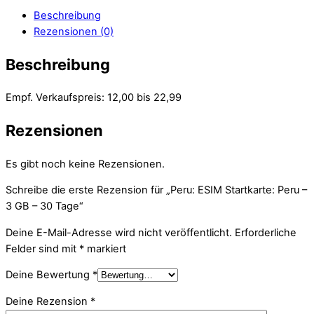
Beschreibung
Rezensionen (0)
Beschreibung
Empf. Verkaufspreis: 12,00 bis 22,99
Rezensionen
Es gibt noch keine Rezensionen.
Schreibe die erste Rezension für „Peru: ESIM Startkarte: Peru –
3 GB – 30 Tage“
Deine E-Mail-Adresse wird nicht veröffentlicht.
Erforderliche
Felder sind mit
*
markiert
Deine Bewertung
*
Deine Rezension
*