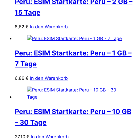
Peru: ESIM Startkarte: Peru – 2 GB –
15 Tage
8,62
€
In den Warenkorb
Peru: ESIM Startkarte: Peru – 1 GB –
7 Tage
6,86
€
In den Warenkorb
Peru: ESIM Startkarte: Peru – 10 GB
– 30 Tage
27,10
€
In den Warenkorb