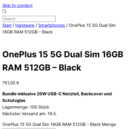
Skip to content
Start
/
Hardware
/
Smartphones
/ OnePlus 15 5G Dual Sim
16GB RAM 512GB – Black
OnePlus 15 5G Dual Sim 16GB
RAM 512GB – Black
751,00
€
Bundle inklusive 20W USB-C Netzteil, Backcover und
Schutzglas
Lagermenge: 100 Stück
Nächster Versand am: 19.5.
OnePlus 15 5G Dual Sim 16GB RAM 512GB - Black Menge