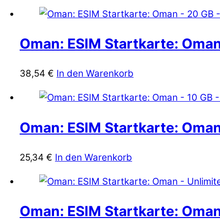
Oman: ESIM Startkarte: Oman
38,54
€
In den Warenkorb
Oman: ESIM Startkarte: Oman
25,34
€
In den Warenkorb
Oman: ESIM Startkarte: Oman 