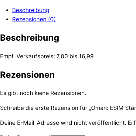
Beschreibung
Rezensionen (0)
Beschreibung
Empf. Verkaufspreis: 7,00 bis 16,99
Rezensionen
Es gibt noch keine Rezensionen.
Schreibe die erste Rezension für „Oman: ESIM Star
Deine E-Mail-Adresse wird nicht veröffentlicht.
Erf