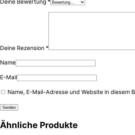
Deine Bewertung
*
Deine Rezension
*
Name
E-Mail
Name, E-Mail-Adresse und Website in diesem B
Ähnliche Produkte