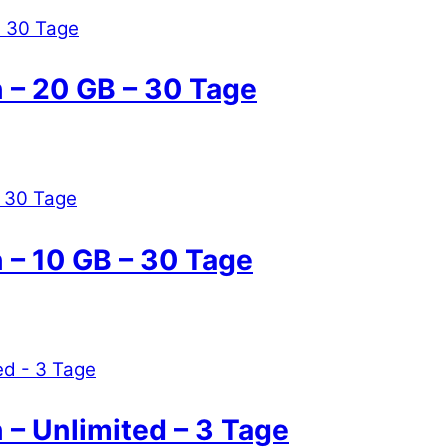
 – 20 GB – 30 Tage
 – 10 GB – 30 Tage
– Unlimited – 3 Tage