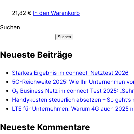
21,82
€
In den Warenkorb
Suchen
Suchen
Neueste Beiträge
Starkes Ergebnis im connect-Netztest 2026
5G-Reichweite 2025: Wie Ihr Unternehmen von
O₂ Business Netz im connect Test 2025: „Sehr
Handykosten steuerlich absetzen – So geht’s 
LTE für Unternehmen: Warum 4G auch 2025 no
Neueste Kommentare