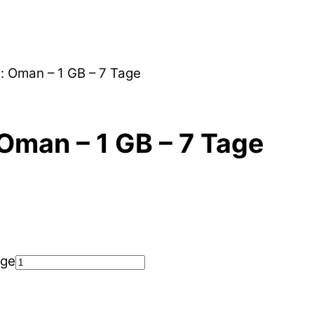
: Oman – 1 GB – 7 Tage
Oman – 1 GB – 7 Tage
nge