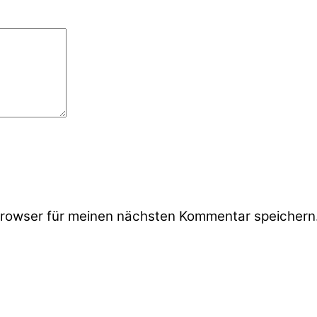
rowser für meinen nächsten Kommentar speichern