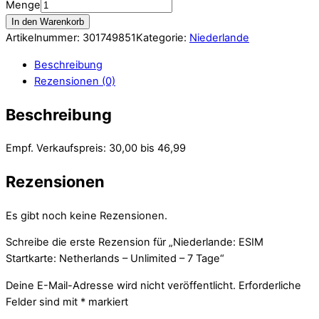
Menge
In den Warenkorb
Artikelnummer:
301749851
Kategorie:
Niederlande
Beschreibung
Rezensionen (0)
Beschreibung
Empf. Verkaufspreis: 30,00 bis 46,99
Rezensionen
Es gibt noch keine Rezensionen.
Schreibe die erste Rezension für „Niederlande: ESIM
Startkarte: Netherlands – Unlimited – 7 Tage“
Deine E-Mail-Adresse wird nicht veröffentlicht.
Erforderliche
Felder sind mit
*
markiert