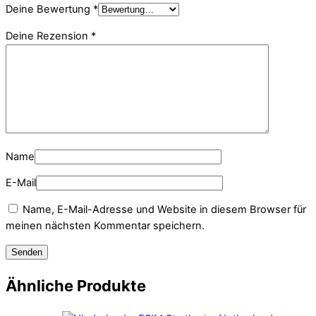
Deine Bewertung
*
Deine Rezension
*
Name
E-Mail
Name, E-Mail-Adresse und Website in diesem Browser für
meinen nächsten Kommentar speichern.
Ähnliche Produkte