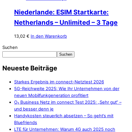
Niederlande: ESIM Startkarte:
Netherlands – Unlimited – 3 Tage
13,02
€
In den Warenkorb
Suchen
Suchen
Neueste Beiträge
Starkes Ergebnis im connect-Netztest 2026
5G-Reichweite 2025: Wie Ihr Unternehmen von der
neuen Mobilfunkgeneration profitiert
O₂ Business Netz im connect Test 2025: „Sehr gut“ –
und besser denn je
Handykosten steuerlich absetzen – So geht’s mit
Bluefriends
LTE für Unternehmen: Warum 4G auch 2025 noch