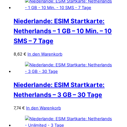
Niederlande: ESIM Startkarte:
Netherlands – 1 GB – 10 Min. – 10
SMS – 7 Tage
8,62
€
In den Warenkorb
Niederlande: ESIM Startkarte:
Netherlands – 3 GB – 30 Tage
7,74
€
In den Warenkorb