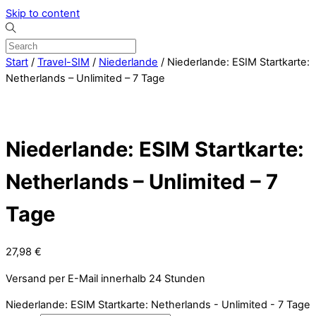
Skip to content
Start
/
Travel-SIM
/
Niederlande
/ Niederlande: ESIM Startkarte:
Netherlands – Unlimited – 7 Tage
Niederlande: ESIM Startkarte:
Netherlands – Unlimited – 7
Tage
27,98
€
Versand per E-Mail innerhalb 24 Stunden
Niederlande: ESIM Startkarte: Netherlands - Unlimited - 7 Tage