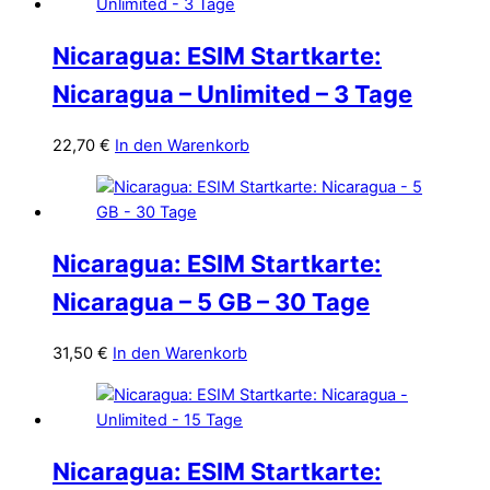
Nicaragua: ESIM Startkarte:
Nicaragua – Unlimited – 3 Tage
22,70
€
In den Warenkorb
Nicaragua: ESIM Startkarte:
Nicaragua – 5 GB – 30 Tage
31,50
€
In den Warenkorb
Nicaragua: ESIM Startkarte: