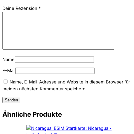
Deine Rezension
*
Name
E-Mail
Name, E-Mail-Adresse und Website in diesem Browser für
meinen nächsten Kommentar speichern.
Ähnliche Produkte