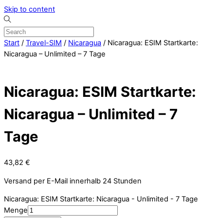
Skip to content
Start
/
Travel-SIM
/
Nicaragua
/ Nicaragua: ESIM Startkarte:
Nicaragua – Unlimited – 7 Tage
Nicaragua: ESIM Startkarte:
Nicaragua – Unlimited – 7
Tage
43,82
€
Versand per E-Mail innerhalb 24 Stunden
Nicaragua: ESIM Startkarte: Nicaragua - Unlimited - 7 Tage
Menge