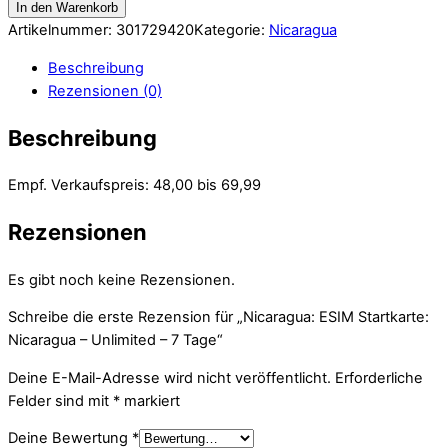
In den Warenkorb
Artikelnummer:
301729420
Kategorie:
Nicaragua
Beschreibung
Rezensionen (0)
Beschreibung
Empf. Verkaufspreis: 48,00 bis 69,99
Rezensionen
Es gibt noch keine Rezensionen.
Schreibe die erste Rezension für „Nicaragua: ESIM Startkarte:
Nicaragua – Unlimited – 7 Tage“
Deine E-Mail-Adresse wird nicht veröffentlicht.
Erforderliche
Felder sind mit
*
markiert
Deine Bewertung
*