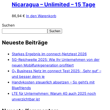
Nicaragua – Unlimited – 15 Tage
86,94
€
In den Warenkorb
Suchen
Suchen
Neueste Beiträge
Starkes Ergebnis im connect-Netztest 2026
5G-Reichweite 2025: Wie Ihr Unternehmen von der
neuen Mobilfunkgeneration profitiert
O₂ Business Netz im connect Test 2025: „Sehr gut“ –
und besser denn je
Handykosten steuerlich absetzen – So geht’s mit
Bluefriends
LTE für Unternehmen: Warum 4G auch 2025 noch
unverzichtbar ist