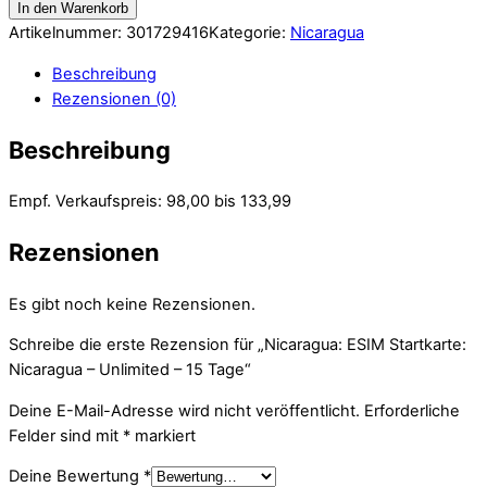
In den Warenkorb
Artikelnummer:
301729416
Kategorie:
Nicaragua
Beschreibung
Rezensionen (0)
Beschreibung
Empf. Verkaufspreis: 98,00 bis 133,99
Rezensionen
Es gibt noch keine Rezensionen.
Schreibe die erste Rezension für „Nicaragua: ESIM Startkarte:
Nicaragua – Unlimited – 15 Tage“
Deine E-Mail-Adresse wird nicht veröffentlicht.
Erforderliche
Felder sind mit
*
markiert
Deine Bewertung
*