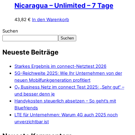
Nicaragua – Unlimited – 7 Tage
43,82
€
In den Warenkorb
Suchen
Suchen
Neueste Beiträge
Starkes Ergebnis im connect-Netztest 2026
5G-Reichweite 2025: Wie Ihr Unternehmen von der
neuen Mobilfunkgeneration profitiert
O₂ Business Netz im connect Test 2025: „Sehr gut“ –
und besser denn je
Handykosten steuerlich absetzen – So geht’s mit
Bluefriends
LTE für Unternehmen: Warum 4G auch 2025 noch
unverzichtbar ist