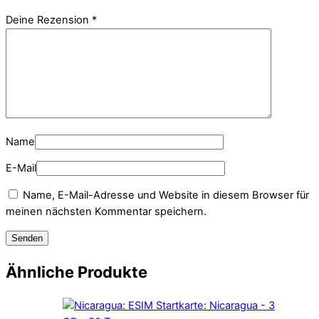
Deine Rezension
*
Name
E-Mail
Name, E-Mail-Adresse und Website in diesem Browser für
meinen nächsten Kommentar speichern.
Ähnliche Produkte