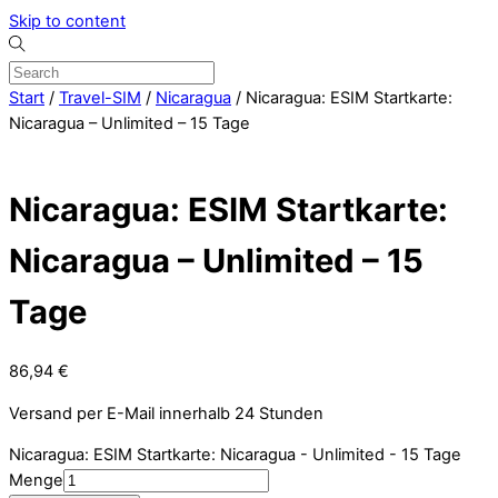
Skip to content
Start
/
Travel-SIM
/
Nicaragua
/ Nicaragua: ESIM Startkarte:
Nicaragua – Unlimited – 15 Tage
Nicaragua: ESIM Startkarte:
Nicaragua – Unlimited – 15
Tage
86,94
€
Versand per E-Mail innerhalb 24 Stunden
Nicaragua: ESIM Startkarte: Nicaragua - Unlimited - 15 Tage
Menge