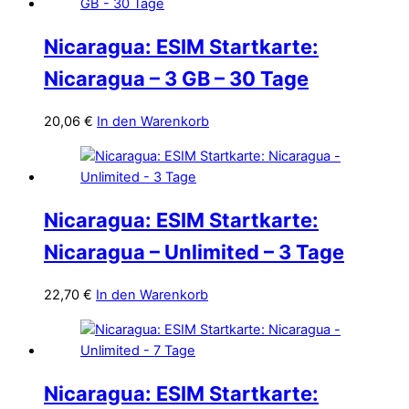
Nicaragua: ESIM Startkarte:
Nicaragua – 3 GB – 30 Tage
20,06
€
In den Warenkorb
Nicaragua: ESIM Startkarte:
Nicaragua – Unlimited – 3 Tage
22,70
€
In den Warenkorb
Nicaragua: ESIM Startkarte: