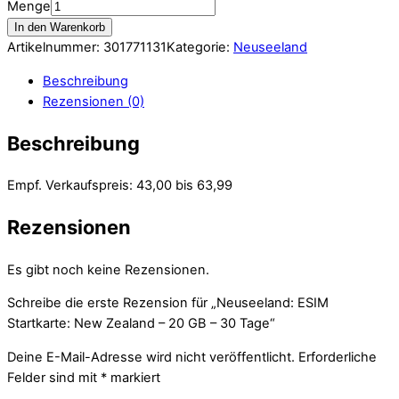
Menge
In den Warenkorb
Artikelnummer:
301771131
Kategorie:
Neuseeland
Beschreibung
Rezensionen (0)
Beschreibung
Empf. Verkaufspreis: 43,00 bis 63,99
Rezensionen
Es gibt noch keine Rezensionen.
Schreibe die erste Rezension für „Neuseeland: ESIM
Startkarte: New Zealand – 20 GB – 30 Tage“
Deine E-Mail-Adresse wird nicht veröffentlicht.
Erforderliche
Felder sind mit
*
markiert