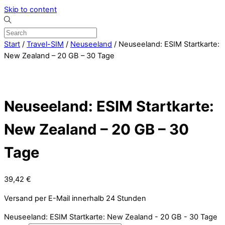
Skip to content
Start
/
Travel-SIM
/
Neuseeland
/ Neuseeland: ESIM Startkarte:
New Zealand – 20 GB – 30 Tage
Neuseeland: ESIM Startkarte:
New Zealand – 20 GB – 30
Tage
39,42
€
Versand per E-Mail innerhalb 24 Stunden
Neuseeland: ESIM Startkarte: New Zealand - 20 GB - 30 Tage