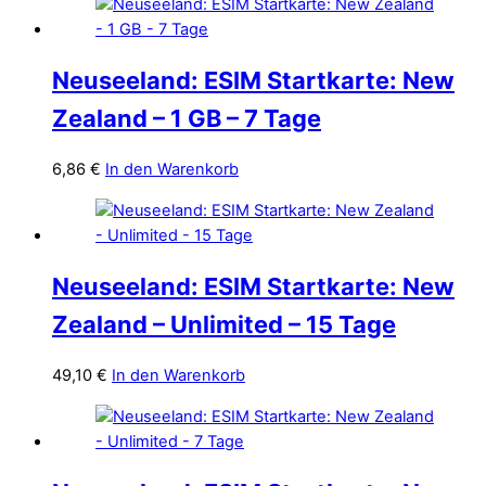
Neuseeland: ESIM Startkarte: New
Zealand – 1 GB – 7 Tage
6,86
€
In den Warenkorb
Neuseeland: ESIM Startkarte: New
Zealand – Unlimited – 15 Tage
49,10
€
In den Warenkorb