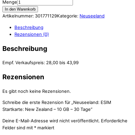
Menge
In den Warenkorb
Artikelnummer:
301771129
Kategorie:
Neuseeland
Beschreibung
Rezensionen (0)
Beschreibung
Empf. Verkaufspreis: 28,00 bis 43,99
Rezensionen
Es gibt noch keine Rezensionen.
Schreibe die erste Rezension für „Neuseeland: ESIM
Startkarte: New Zealand – 10 GB – 30 Tage“
Deine E-Mail-Adresse wird nicht veröffentlicht.
Erforderliche
Felder sind mit
*
markiert