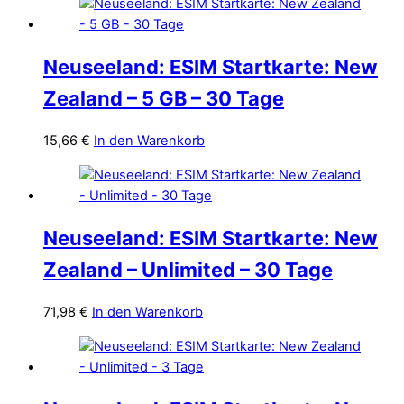
Neuseeland: ESIM Startkarte: New
Zealand – 5 GB – 30 Tage
15,66
€
In den Warenkorb
Neuseeland: ESIM Startkarte: New
Zealand – Unlimited – 30 Tage
71,98
€
In den Warenkorb