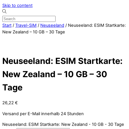
Skip to content
Start
/
Travel-SIM
/
Neuseeland
/ Neuseeland: ESIM Startkarte:
New Zealand – 10 GB – 30 Tage
Neuseeland: ESIM Startkarte:
New Zealand – 10 GB – 30
Tage
26,22
€
Versand per E-Mail innerhalb 24 Stunden
Neuseeland: ESIM Startkarte: New Zealand - 10 GB - 30 Tage