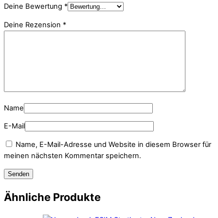
Deine Bewertung
*
Deine Rezension
*
Name
E-Mail
Name, E-Mail-Adresse und Website in diesem Browser für
meinen nächsten Kommentar speichern.
Ähnliche Produkte