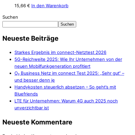
15,66
€
In den Warenkorb
Suchen
Suchen
Neueste Beiträge
Starkes Ergebnis im connect-Netztest 2026
5G-Reichweite 2025: Wie Ihr Unternehmen von der
neuen Mobilfunkgeneration profitiert
O₂ Business Netz im connect Test 2025: „Sehr gut“ –
und besser denn je
Handykosten steuerlich absetzen – So geht’s mit
Bluefriends
LTE für Unternehmen: Warum 4G auch 2025 noch
unverzichtbar ist
Neueste Kommentare