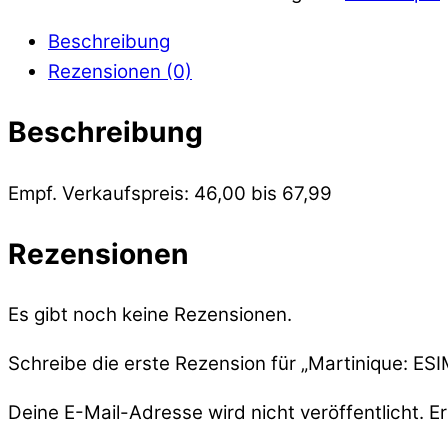
Beschreibung
Rezensionen (0)
Beschreibung
Empf. Verkaufspreis: 46,00 bis 67,99
Rezensionen
Es gibt noch keine Rezensionen.
Schreibe die erste Rezension für „Martinique: ESI
Deine E-Mail-Adresse wird nicht veröffentlicht.
Er