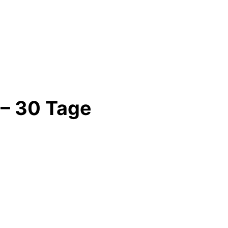
 – 30 Tage