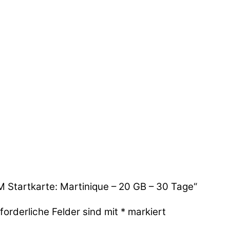
M Startkarte: Martinique – 20 GB – 30 Tage“
forderliche Felder sind mit
*
markiert