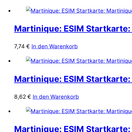
Martinique: ESIM Startkarte:
7,74
€
In den Warenkorb
Martinique: ESIM Startkarte:
8,62
€
In den Warenkorb
Martinique: ESIM Startkarte: