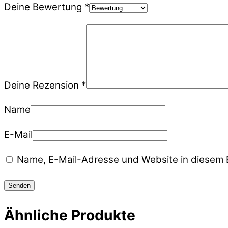
Deine Bewertung
*
Deine Rezension
*
Name
E-Mail
Name, E-Mail-Adresse und Website in diesem 
Ähnliche Produkte