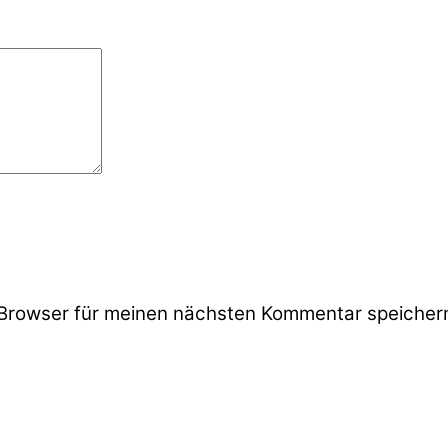
Browser für meinen nächsten Kommentar speicher