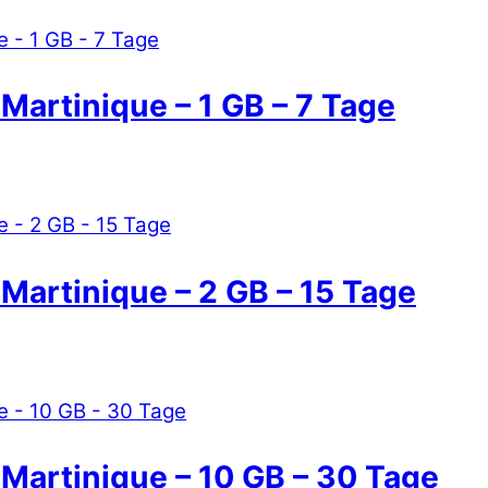
 Martinique – 1 GB – 7 Tage
 Martinique – 2 GB – 15 Tage
 Martinique – 10 GB – 30 Tage