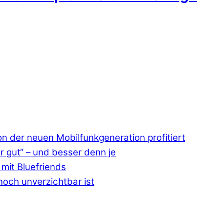
 der neuen Mobilfunkgeneration profitiert
r gut“ – und besser denn je
mit Bluefriends
och unverzichtbar ist