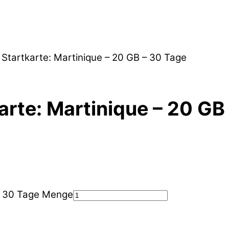
 Startkarte: Martinique – 20 GB – 30 Tage
arte: Martinique – 20 GB
 - 30 Tage Menge