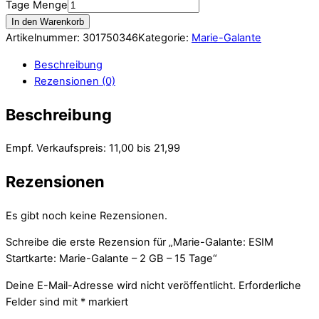
Tage Menge
In den Warenkorb
Artikelnummer:
301750346
Kategorie:
Marie-Galante
Beschreibung
Rezensionen (0)
Beschreibung
Empf. Verkaufspreis: 11,00 bis 21,99
Rezensionen
Es gibt noch keine Rezensionen.
Schreibe die erste Rezension für „Marie-Galante: ESIM
Startkarte: Marie-Galante – 2 GB – 15 Tage“
Deine E-Mail-Adresse wird nicht veröffentlicht.
Erforderliche
Felder sind mit
*
markiert