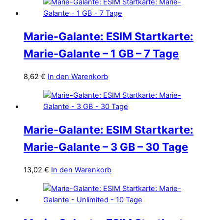
Marie-Galante: ESIM Startkarte:
Marie-Galante – 1 GB – 7 Tage
8,62
€
In den Warenkorb
Marie-Galante: ESIM Startkarte:
Marie-Galante – 3 GB – 30 Tage
13,02
€
In den Warenkorb