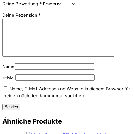
Deine Bewertung
*
Deine Rezension
*
Name
E-Mail
Name, E-Mail-Adresse und Website in diesem Browser für
meinen nächsten Kommentar speichern.
Ähnliche Produkte