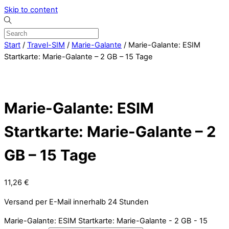
Skip to content
Start
/
Travel-SIM
/
Marie-Galante
/ Marie-Galante: ESIM
Startkarte: Marie-Galante – 2 GB – 15 Tage
Marie-Galante: ESIM
Startkarte: Marie-Galante – 2
GB – 15 Tage
11,26
€
Versand per E-Mail innerhalb 24 Stunden
Marie-Galante: ESIM Startkarte: Marie-Galante - 2 GB - 15