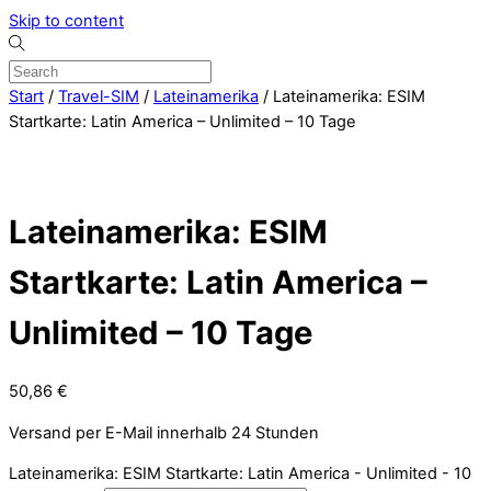
Skip to content
Start
/
Travel-SIM
/
Lateinamerika
/ Lateinamerika: ESIM
Startkarte: Latin America – Unlimited – 10 Tage
Lateinamerika: ESIM
Startkarte: Latin America –
Unlimited – 10 Tage
50,86
€
Versand per E-Mail innerhalb 24 Stunden
Lateinamerika: ESIM Startkarte: Latin America - Unlimited - 10