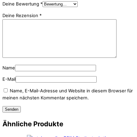
Deine Bewertung
*
Deine Rezension
*
Name
E-Mail
Name, E-Mail-Adresse und Website in diesem Browser für
meinen nächsten Kommentar speichern.
Ähnliche Produkte