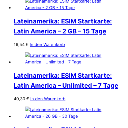
Lateinamerika: ESIM Startkarte:
Latin America – 2 GB – 15 Tage
16,54
€
In den Warenkorb
Lateinamerika: ESIM Startkarte:
Latin America – Unlimited – 7 Tage
40,30
€
In den Warenkorb