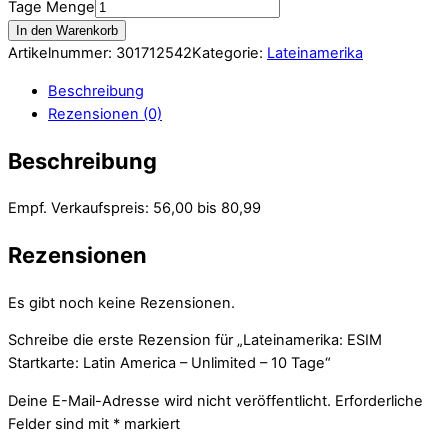
Tage Menge
In den Warenkorb
Artikelnummer:
301712542
Kategorie:
Lateinamerika
Beschreibung
Rezensionen (0)
Beschreibung
Empf. Verkaufspreis: 56,00 bis 80,99
Rezensionen
Es gibt noch keine Rezensionen.
Schreibe die erste Rezension für „Lateinamerika: ESIM
Startkarte: Latin America – Unlimited – 10 Tage“
Deine E-Mail-Adresse wird nicht veröffentlicht.
Erforderliche
Felder sind mit
*
markiert