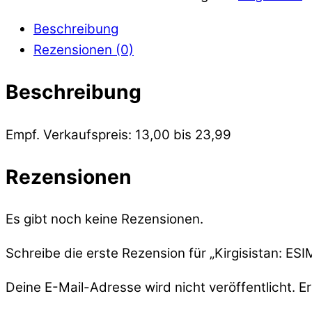
Beschreibung
Rezensionen (0)
Beschreibung
Empf. Verkaufspreis: 13,00 bis 23,99
Rezensionen
Es gibt noch keine Rezensionen.
Schreibe die erste Rezension für „Kirgisistan: ESI
Deine E-Mail-Adresse wird nicht veröffentlicht.
Er