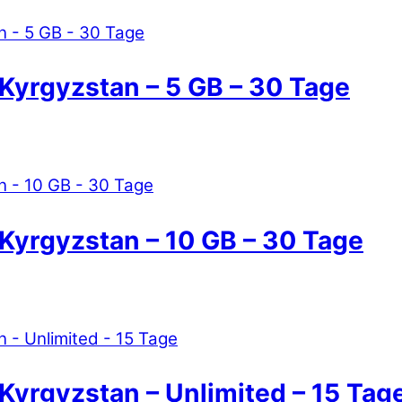
: Kyrgyzstan – 5 GB – 30 Tage
: Kyrgyzstan – 10 GB – 30 Tage
 Kyrgyzstan – Unlimited – 15 Tag