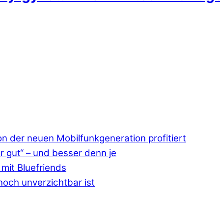
 der neuen Mobilfunkgeneration profitiert
r gut“ – und besser denn je
mit Bluefriends
och unverzichtbar ist