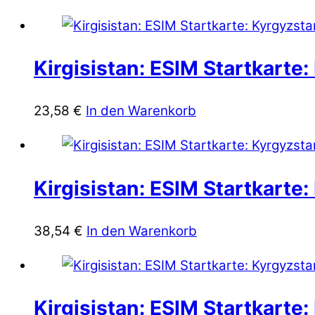
Kirgisistan: ESIM Startkarte
23,58
€
In den Warenkorb
Kirgisistan: ESIM Startkarte
38,54
€
In den Warenkorb
Kirgisistan: ESIM Startkarte: