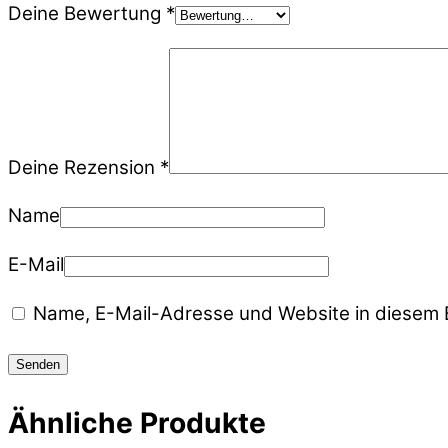
Deine Bewertung
*
Deine Rezension
*
Name
E-Mail
Name, E-Mail-Adresse und Website in diesem 
Ähnliche Produkte