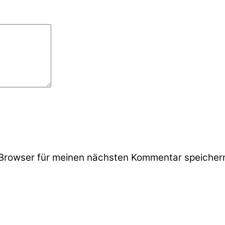
Browser für meinen nächsten Kommentar speicher