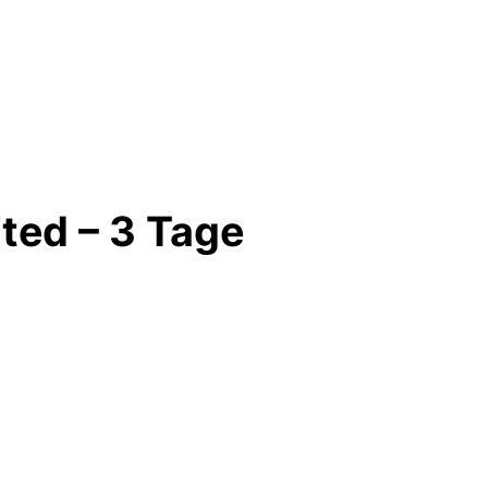
ited – 3 Tage