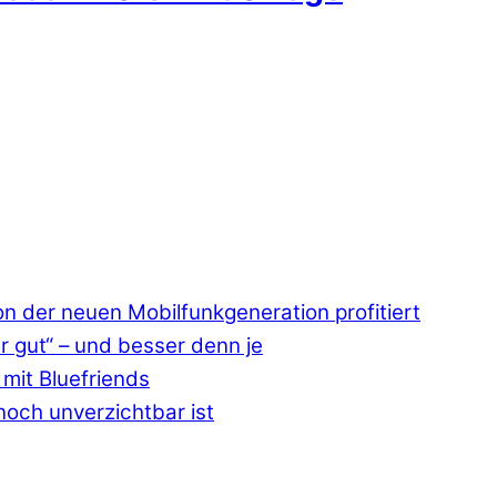
 der neuen Mobilfunkgeneration profitiert
r gut“ – und besser denn je
mit Bluefriends
och unverzichtbar ist