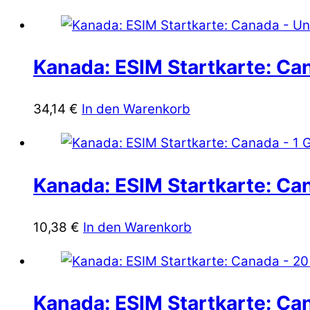
Kanada: ESIM Startkarte: Can
34,14
€
In den Warenkorb
Kanada: ESIM Startkarte: Can
10,38
€
In den Warenkorb
Kanada: ESIM Startkarte: Ca