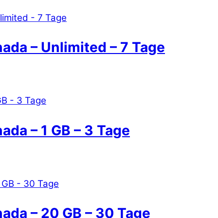
ada – Unlimited – 7 Tage
ada – 1 GB – 3 Tage
nada – 20 GB – 30 Tage