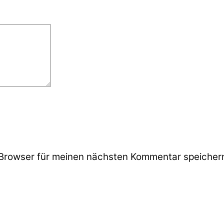
Browser für meinen nächsten Kommentar speicher