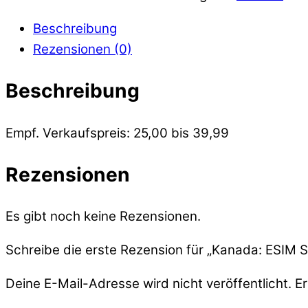
Beschreibung
Rezensionen (0)
Beschreibung
Empf. Verkaufspreis: 25,00 bis 39,99
Rezensionen
Es gibt noch keine Rezensionen.
Schreibe die erste Rezension für „Kanada: ESIM S
Deine E-Mail-Adresse wird nicht veröffentlicht.
Er