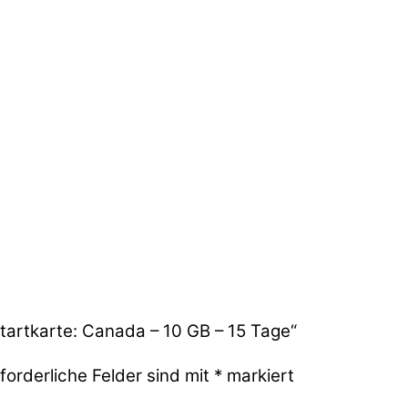
tartkarte: Canada – 10 GB – 15 Tage“
forderliche Felder sind mit
*
markiert