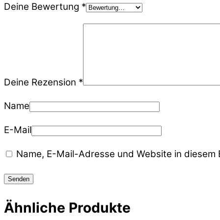
Deine Bewertung
*
Deine Rezension
*
Name
E-Mail
Name, E-Mail-Adresse und Website in diesem 
Ähnliche Produkte