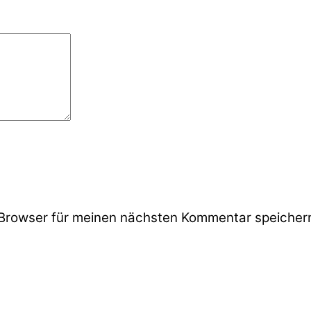
Browser für meinen nächsten Kommentar speicher