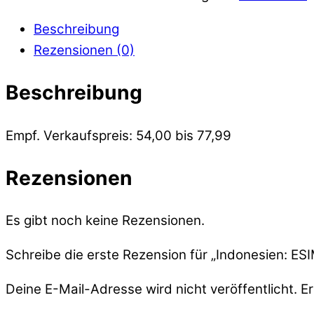
Beschreibung
Rezensionen (0)
Beschreibung
Empf. Verkaufspreis: 54,00 bis 77,99
Rezensionen
Es gibt noch keine Rezensionen.
Schreibe die erste Rezension für „Indonesien: ESI
Deine E-Mail-Adresse wird nicht veröffentlicht.
Er