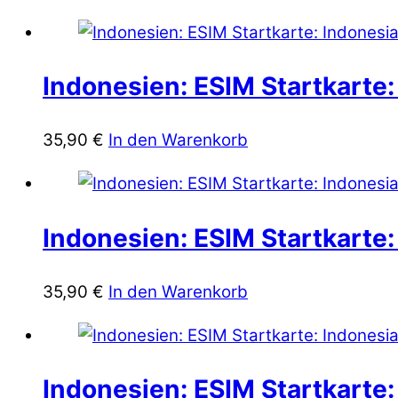
Indonesien: ESIM Startkarte:
35,90
€
In den Warenkorb
Indonesien: ESIM Startkarte:
35,90
€
In den Warenkorb
Indonesien: ESIM Startkarte: