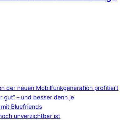
 der neuen Mobilfunkgeneration profitiert
r gut“ – und besser denn je
mit Bluefriends
och unverzichtbar ist