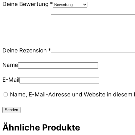
Deine Bewertung
*
Deine Rezension
*
Name
E-Mail
Name, E-Mail-Adresse und Website in diesem 
Ähnliche Produkte