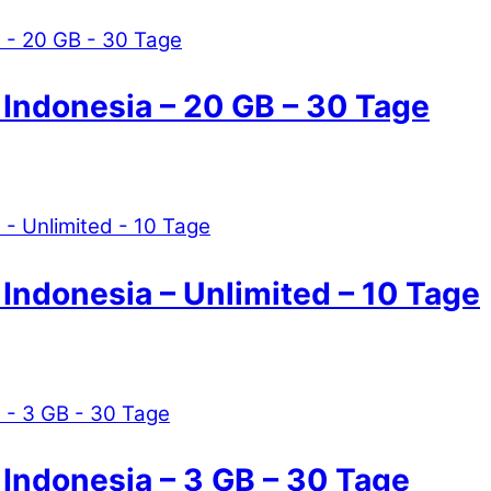
 Indonesia – 20 GB – 30 Tage
 Indonesia – Unlimited – 10 Tage
 Indonesia – 3 GB – 30 Tage