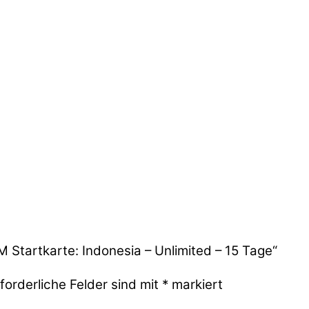
M Startkarte: Indonesia – Unlimited – 15 Tage“
forderliche Felder sind mit
*
markiert