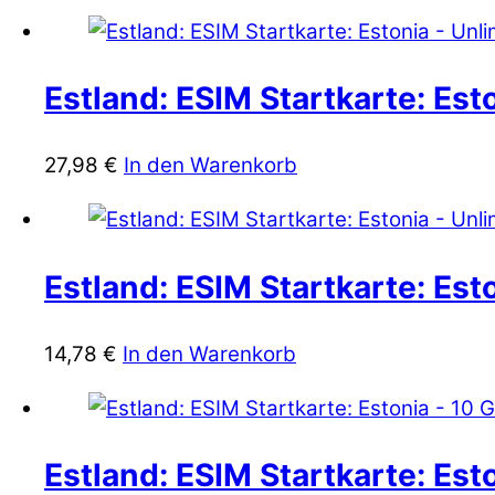
Estland: ESIM Startkarte: Est
27,98
€
In den Warenkorb
Estland: ESIM Startkarte: Est
14,78
€
In den Warenkorb
Estland: ESIM Startkarte: Est