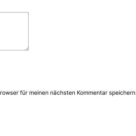
rowser für meinen nächsten Kommentar speichern