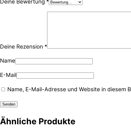
Deine Bewertung
*
Deine Rezension
*
Name
E-Mail
Name, E-Mail-Adresse und Website in diesem B
Ähnliche Produkte