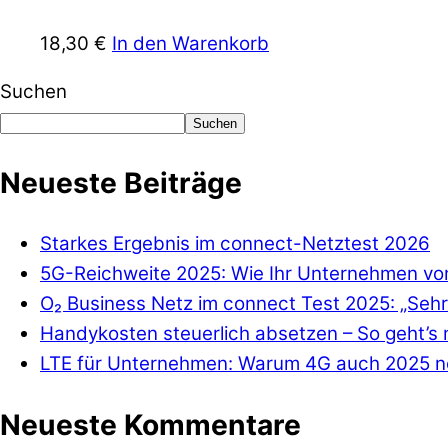
18,30
€
In den Warenkorb
Suchen
Suchen
Neueste Beiträge
Starkes Ergebnis im connect-Netztest 2026
5G-Reichweite 2025: Wie Ihr Unternehmen von
O₂ Business Netz im connect Test 2025: „Sehr
Handykosten steuerlich absetzen – So geht’s 
LTE für Unternehmen: Warum 4G auch 2025 no
Neueste Kommentare