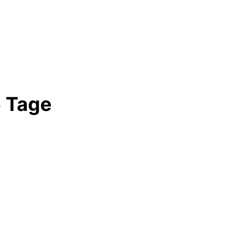
5 Tage