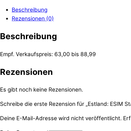
Beschreibung
Rezensionen (0)
Beschreibung
Empf. Verkaufspreis: 63,00 bis 88,99
Rezensionen
Es gibt noch keine Rezensionen.
Schreibe die erste Rezension für „Estland: ESIM Sta
Deine E-Mail-Adresse wird nicht veröffentlicht.
Erf