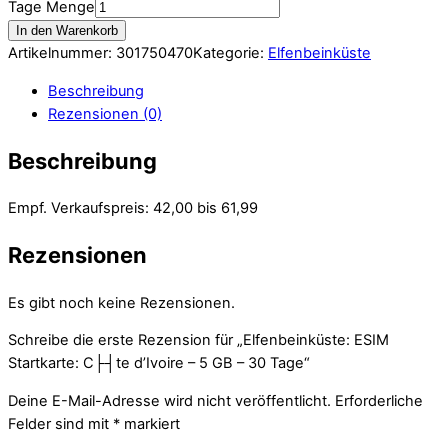
Tage Menge
In den Warenkorb
Artikelnummer:
301750470
Kategorie:
Elfenbeinküste
Beschreibung
Rezensionen (0)
Beschreibung
Empf. Verkaufspreis: 42,00 bis 61,99
Rezensionen
Es gibt noch keine Rezensionen.
Schreibe die erste Rezension für „Elfenbeinküste: ESIM
Startkarte: C├┤te d’Ivoire – 5 GB – 30 Tage“
Deine E-Mail-Adresse wird nicht veröffentlicht.
Erforderliche
Felder sind mit
*
markiert