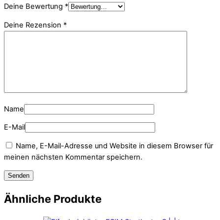
Deine Bewertung
*
Deine Rezension
*
Name
E-Mail
Name, E-Mail-Adresse und Website in diesem Browser für
meinen nächsten Kommentar speichern.
Ähnliche Produkte