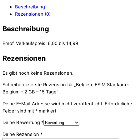
Beschreibung
Rezensionen (0)
Beschreibung
Empf. Verkaufspreis: 6,00 bis 14,99
Rezensionen
Es gibt noch keine Rezensionen.
Schreibe die erste Rezension für „Belgien: ESIM Startkarte:
Belgium – 2 GB – 15 Tage“
Deine E-Mail-Adresse wird nicht veröffentlicht.
Erforderliche
Felder sind mit
*
markiert
Deine Bewertung
*
Deine Rezension
*