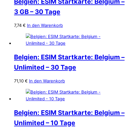
Belgien: ESIM Startkarte: Belgium –
3 GB – 30 Tage
7,74
€
In den Warenkorb
Belgien: ESIM Startkarte: Belgium –
Unlimited – 30 Tage
71,10
€
In den Warenkorb
Belgien: ESIM Startkarte: Belgium –
Unlimited – 10 Tage