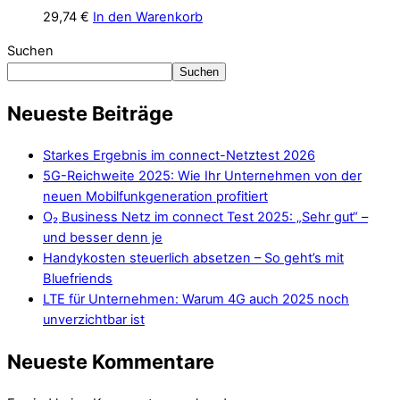
29,74
€
In den Warenkorb
Suchen
Suchen
Neueste Beiträge
Starkes Ergebnis im connect-Netztest 2026
5G-Reichweite 2025: Wie Ihr Unternehmen von der
neuen Mobilfunkgeneration profitiert
O₂ Business Netz im connect Test 2025: „Sehr gut“ –
und besser denn je
Handykosten steuerlich absetzen – So geht’s mit
Bluefriends
LTE für Unternehmen: Warum 4G auch 2025 noch
unverzichtbar ist
Neueste Kommentare