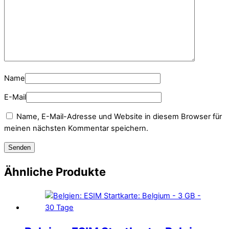
Name
E-Mail
Name, E-Mail-Adresse und Website in diesem Browser für
meinen nächsten Kommentar speichern.
Ähnliche Produkte