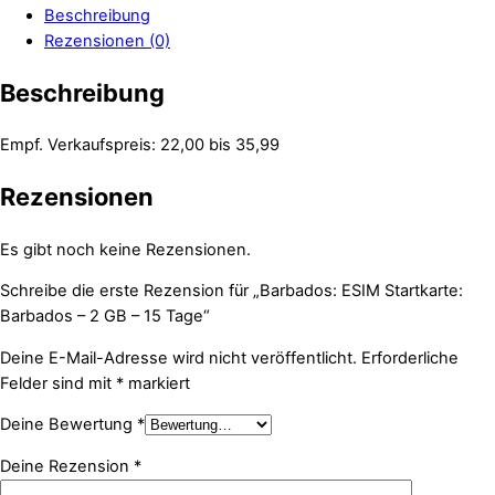
Beschreibung
Rezensionen (0)
Beschreibung
Empf. Verkaufspreis: 22,00 bis 35,99
Rezensionen
Es gibt noch keine Rezensionen.
Schreibe die erste Rezension für „Barbados: ESIM Startkarte:
Barbados – 2 GB – 15 Tage“
Deine E-Mail-Adresse wird nicht veröffentlicht.
Erforderliche
Felder sind mit
*
markiert
Deine Bewertung
*
Deine Rezension
*