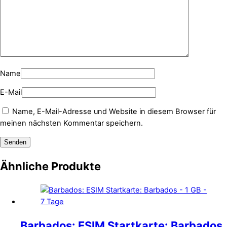
Name
E-Mail
Name, E-Mail-Adresse und Website in diesem Browser für
meinen nächsten Kommentar speichern.
Ähnliche Produkte
Barbados: ESIM Startkarte: Barbados