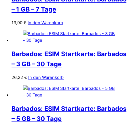
– 1 GB – 7 Tage
13,90
€
In den Warenkorb
Barbados: ESIM Startkarte: Barbados
– 3 GB – 30 Tage
26,22
€
In den Warenkorb
Barbados: ESIM Startkarte: Barbados
– 5 GB – 30 Tage