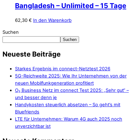
Bangladesh – Unlimited – 15 Tage
62,30
€
In den Warenkorb
Suchen
Suchen
Neueste Beiträge
Starkes Ergebnis im connect-Netztest 2026
5G-Reichweite 2025: Wie Ihr Unternehmen von der
neuen Mobilfunkgeneration profitiert
O₂ Business Netz im connect Test 2025: „Sehr gut“ –
und besser denn je
Handykosten steuerlich absetzen – So geht’s mit
Bluefriends
LTE für Unternehmen: Warum 4G auch 2025 noch
unverzichtbar ist