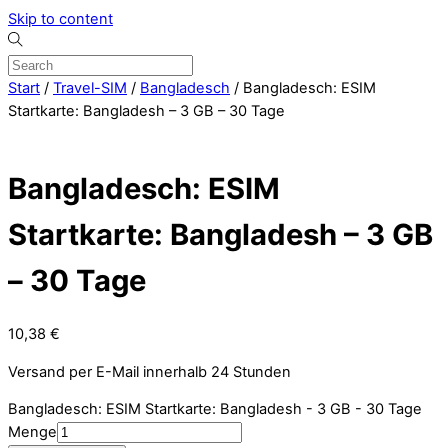
Skip to content
Start
/
Travel-SIM
/
Bangladesch
/ Bangladesch: ESIM
Startkarte: Bangladesh – 3 GB – 30 Tage
Bangladesch: ESIM
Startkarte: Bangladesh – 3 GB
– 30 Tage
10,38
€
Versand per E-Mail innerhalb 24 Stunden
Bangladesch: ESIM Startkarte: Bangladesh - 3 GB - 30 Tage
Menge