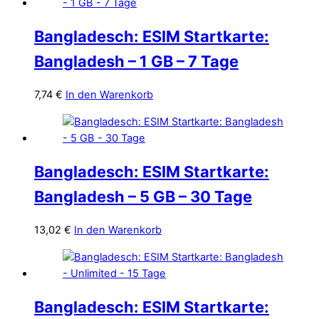
Bangladesch: ESIM Startkarte:
Bangladesh – 1 GB – 7 Tage
7,74
€
In den Warenkorb
Bangladesch: ESIM Startkarte:
Bangladesh – 5 GB – 30 Tage
13,02
€
In den Warenkorb
Bangladesch: ESIM Startkarte: