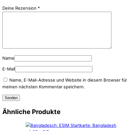
Deine Rezension
*
Name
E-Mail
Name, E-Mail-Adresse und Website in diesem Browser für
meinen nächsten Kommentar speichern.
Ähnliche Produkte