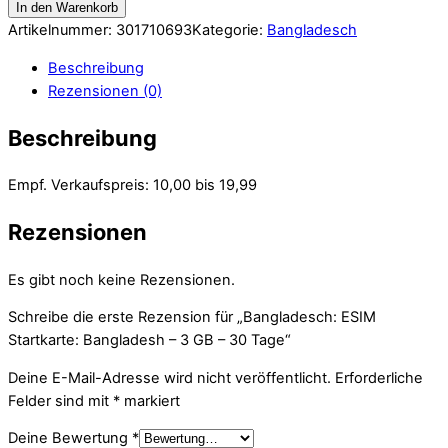
In den Warenkorb
Artikelnummer:
301710693
Kategorie:
Bangladesch
Beschreibung
Rezensionen (0)
Beschreibung
Empf. Verkaufspreis: 10,00 bis 19,99
Rezensionen
Es gibt noch keine Rezensionen.
Schreibe die erste Rezension für „Bangladesch: ESIM
Startkarte: Bangladesh – 3 GB – 30 Tage“
Deine E-Mail-Adresse wird nicht veröffentlicht.
Erforderliche
Felder sind mit
*
markiert
Deine Bewertung
*