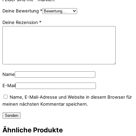
Deine Bewertung
*
Deine Rezension
*
Name
E-Mail
Name, E-Mail-Adresse und Website in diesem Browser für
meinen nächsten Kommentar speichern.
Ähnliche Produkte