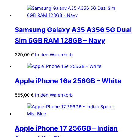
Samsung Galaxy A35 A356 5G Dual
Sim 6GB RAM 128GB – Navy
229,00
€
In den Warenkorb
Apple iPhone 16e 256GB – White
565,00
€
In den Warenkorb
Apple iPhone 17 256GB – Indian