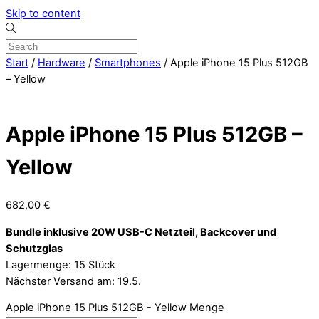
Skip to content
Start
/
Hardware
/
Smartphones
/ Apple iPhone 15 Plus 512GB
– Yellow
Apple iPhone 15 Plus 512GB –
Yellow
682,00
€
Bundle inklusive 20W USB-C Netzteil, Backcover und
Schutzglas
Lagermenge: 15 Stück
Nächster Versand am: 19.5.
Apple iPhone 15 Plus 512GB - Yellow Menge